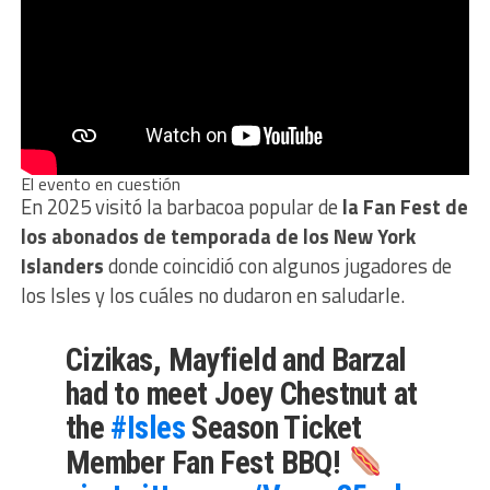
El evento en cuestión
En 2025 visitó la barbacoa popular de
la Fan Fest de
los abonados de temporada de los New York
Islanders
donde coincidió con algunos jugadores de
los Isles y los cuáles no dudaron en saludarle.
Cizikas, Mayfield and Barzal
had to meet Joey Chestnut at
the
#Isles
Season Ticket
Member Fan Fest BBQ!