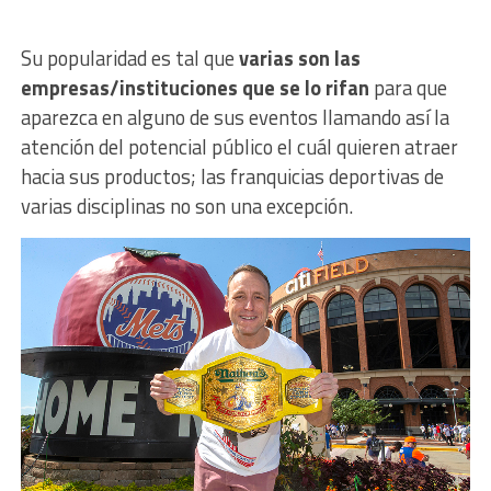
Su popularidad es tal que
varias son las
empresas/instituciones que se lo rifan
para que
aparezca en alguno de sus eventos llamando así la
atención del potencial público el cuál quieren atraer
hacia sus productos; las franquicias deportivas de
varias disciplinas no son una excepción.