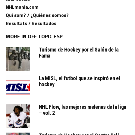
NHLmania.com
Qui som? / ¿Quiénes somos?
Resultats / Resultados
MORE IN OFF TOPIC ESP
Turismo de Hockey por el Salón de la
Fama
La MISL, el futbol que se inspiró en el
hockey
NHL Flow, las mejores melenas de la liga
– vol. 2