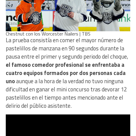
Chestnut con los Worcester Nailers | TBS
La prueba consistía en comer el mayor número de
pastelillos de manzana en 90 segundos durante la
pausa entre el primer y segundo periodo del choque,
el famoso comedor profesional se enfrentaba a
cuatro equipos formados por dos personas cada
uno
aunque a la hora de la verdad no tuvo ninguna
dificultad en ganar el mini concurso tras devorar 12
pastelillos en el tiempo antes mencionado ante el
delirio del público asistente.