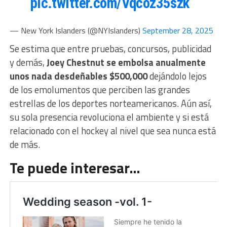
pic.twitter.com/Vqcoz35szk
— New York Islanders (@NYIslanders)
September 28, 2025
Se estima que entre pruebas, concursos, publicidad
y demás,
Joey Chestnut se embolsa anualmente
unos nada desdeñables $500,000
dejándolo lejos
de los emolumentos que perciben las grandes
estrellas de los deportes norteamericanos. Aún así,
su sola presencia revoluciona el ambiente y si está
relacionado con el hockey al nivel que sea nunca está
de más.
Te puede interesar…