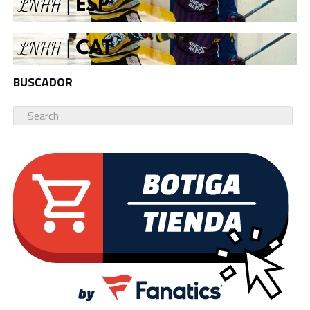
BUSCADOR