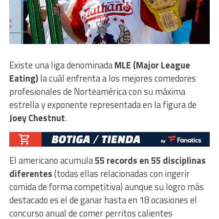
Existe una liga denominada
MLE (Major League
Eating)
la cuál enfrenta a los mejores comedores
profesionales de Norteamérica con su máxima
estrella y exponente representada en la figura de
Joey Chestnut
.
El americano acumula
55 records en 55 disciplinas
diferentes
(todas ellas relacionadas con ingerir
comida de forma competitiva) aunque su logro más
destacado es el de ganar hasta en 18 ocasiones el
concurso anual de comer perritos calientes