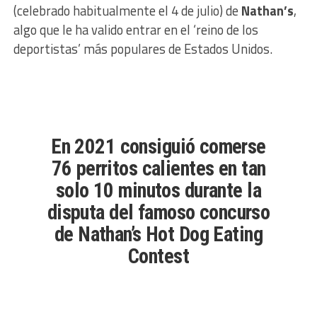
(celebrado habitualmente el 4 de julio) de
Nathan’s
,
algo que le ha valido entrar en el ‘reino de los
deportistas’ más populares de Estados Unidos.
En 2021 consiguió comerse
76
perritos
calientes en tan
solo 10 minutos durante la
disputa del famoso concurso
de Nathan’s Hot Dog Eating
Contest