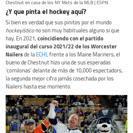
Chestnut en casa de los NY Mets de la MLB | ESPN
¿Y que pinta el hockey aquí?
Si bien es verdad que sus pinitos por el mundo
hockeyístico
no son muy habituales alguno si que
hay. En 2021,
coincidiendo con el partido
inaugural del curso 2021/22 de los Worcester
Nailers
de la
ECHL
frente a los Maine Mariners, el
bueno de Chestnut hizo una de sus esperadas
‘comilonas’ delante de más de 10,000 espectadors,
la segunda mejor cifra jamás cosechada por los
Nailers hasta ese momento.