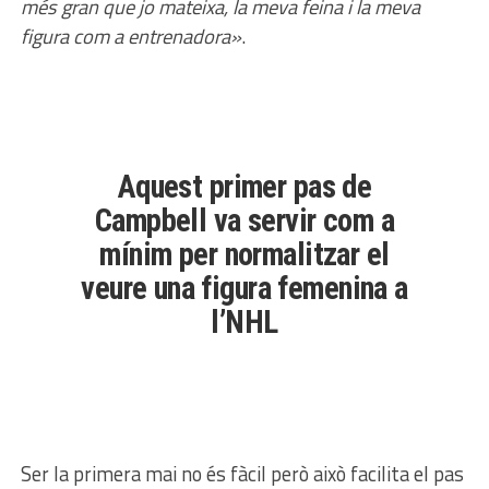
més gran que jo mateixa, la meva feina i la meva
figura com a entrenadora»
.
Aquest primer pas de
Campbell va servir com a
mínim per normalitzar el
veure una figura femenina a
l’NHL
Ser la primera mai no és fàcil però això facilita el pas