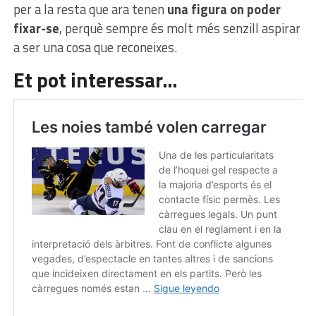
per a la resta que ara tenen
una figura on poder
fixar-se
, perquè sempre és molt més senzill aspirar
a ser una cosa que reconeixes.
Et pot interessar…