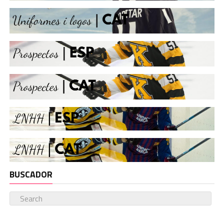
BUSCADOR