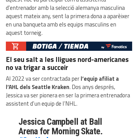
d’entrenador amb la selecció alemanya masculina
aquest mateix any, sent la primera dona a aparèixer
en una banqueta amb els equips masculins en
aquest torneig.
El seu salt a les lligues nord-americanes
no va trigar a succeir
Al 2022 va ser contractada per
l’equip afiliat a
l’AHL dels Seattle Kraken
. Dos anys després,
Jessica va ser pionera en ser la primera entrenadora
assistent d’un equip de l’NHL.
Jessica Campbell at Ball
Arena for Morning Skate.