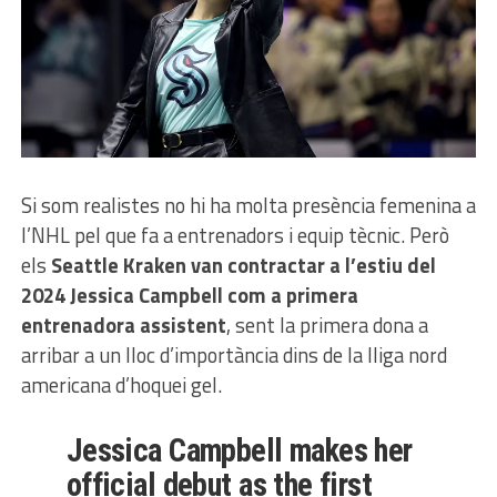
Si som realistes no hi ha molta presència femenina a
l’NHL pel que fa a entrenadors i equip tècnic. Però
els
Seattle Kraken van contractar a l’estiu del
2024 Jessica Campbell com a primera
entrenadora assistent
, sent la primera dona a
arribar a un lloc d’importància dins de la lliga nord
americana d’hoquei gel.
Jessica Campbell makes her
official debut as the first