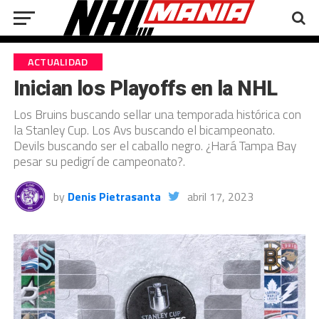
ACTUALIDAD
Inician los Playoffs en la NHL
Los Bruins buscando sellar una temporada histórica con
la Stanley Cup. Los Avs buscando el bicampeonato.
Devils buscando ser el caballo negro. ¿Hará Tampa Bay
pesar su pedigrí de campeonato?.
by
Denis Pietrasanta
abril 17, 2023