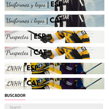
BUSCADOR