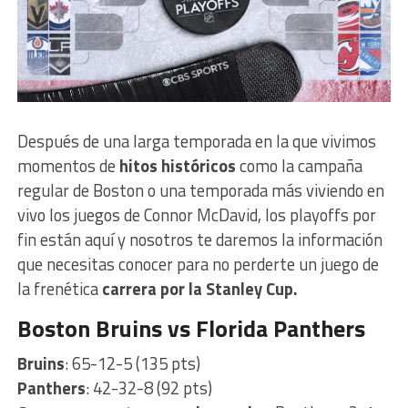
Después de una larga temporada en la que vivimos
momentos de
hitos históricos
como la campaña
regular de Boston o una temporada más viviendo en
vivo los juegos de Connor McDavid, los playoffs por
fin están aquí y nosotros te daremos la información
que necesitas conocer para no perderte un juego de
la frenética
carrera por la Stanley Cup.
Boston Bruins vs Florida Panthers
Bruins
: 65-12-5 (135 pts)
Panthers
: 42-32-8 (92 pts)