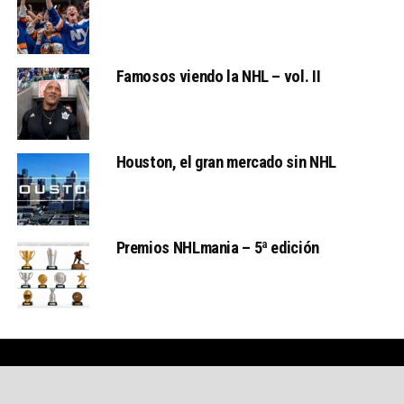
Famosos viendo la NHL – vol. II
Houston, el gran mercado sin NHL
Premios NHLmania – 5ª edición