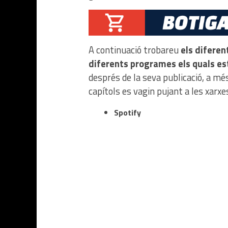
A continuació trobareu
els diferen
diferents programes els quals es
després de la seva publicació, a més
capítols es vagin pujant a les xarxes
Spotify