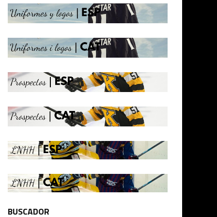
BUSCADOR