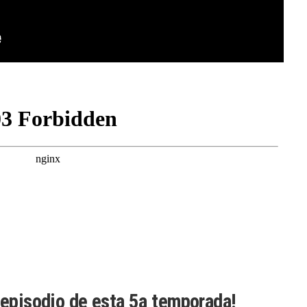
 episodio de esta 5a temporada!