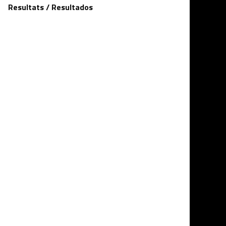
Resultats / Resultados