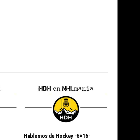
Hablemos de Hockey -6×16-