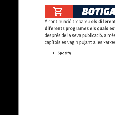
A continuació trobareu
els diferen
diferents programes els quals es
després de la seva publicació, a més
capítols es vagin pujant a les xarxes
Spotify