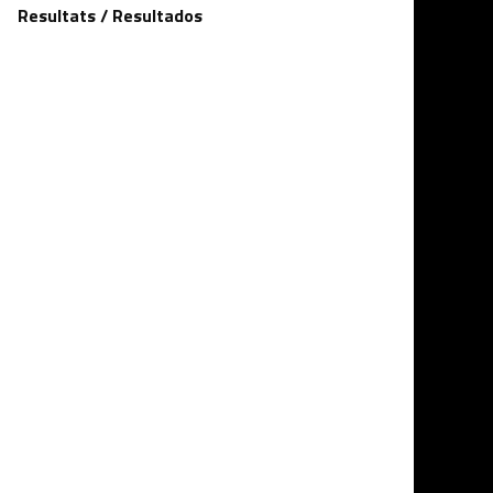
Resultats / Resultados