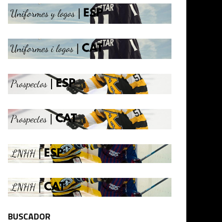
BUSCADOR