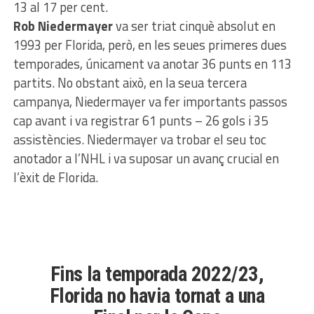
13 al 17 per cent.
Rob Niedermayer
va ser triat cinquè absolut en
1993 per Florida, però, en les seues primeres dues
temporades, únicament va anotar 36 punts en 113
partits. No obstant això, en la seua tercera
campanya, Niedermayer va fer importants passos
cap avant i va registrar 61 punts – 26 gols i 35
assistències. Niedermayer va trobar el seu toc
anotador a l’NHL i va suposar un avanç crucial en
l’èxit de Florida.
Fins la temporada 2022/23,
Florida no havia tornat a una