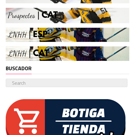
BUSCADOR