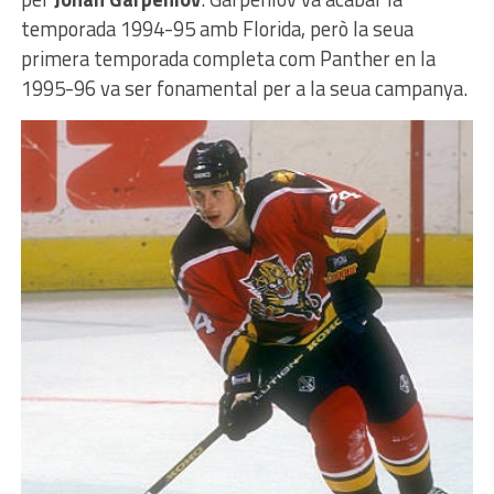
temporada 1994-95 amb Florida, però la seua
primera temporada completa com Panther en la
1995-96 va ser fonamental per a la seua campanya.