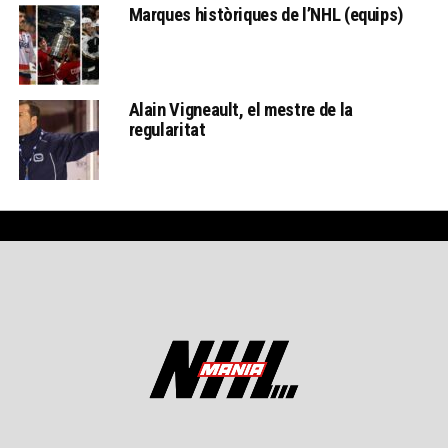
Marques històriques de l’NHL (equips)
Alain Vigneault, el mestre de la
regularitat