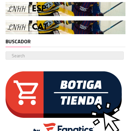
BUSCADOR