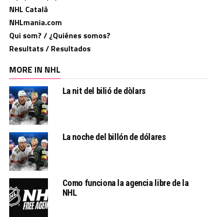
NHL Català
NHLmania.com
Qui som? / ¿Quiénes somos?
Resultats / Resultados
MORE IN NHL
La nit del bilió de dòlars
La noche del billón de dólares
Como funciona la agencia libre de la
NHL