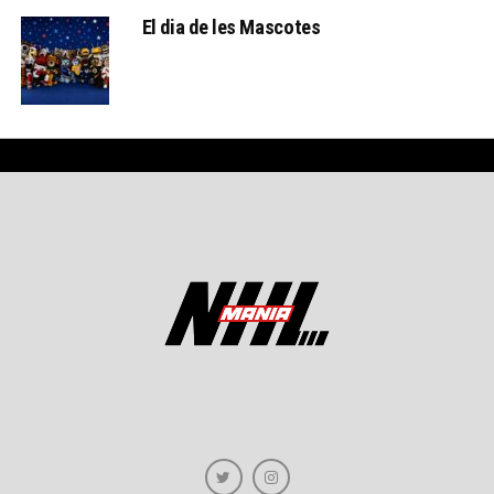
El dia de les Mascotes