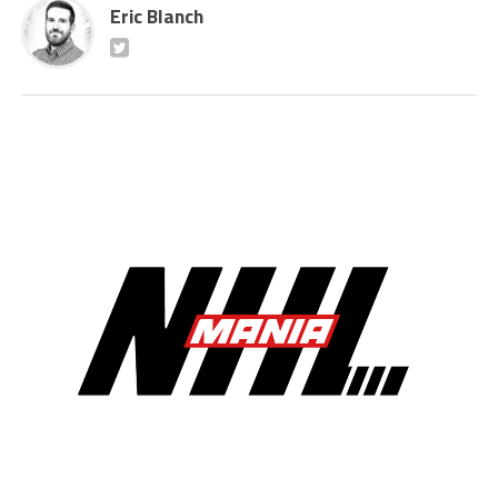
Eric Blanch