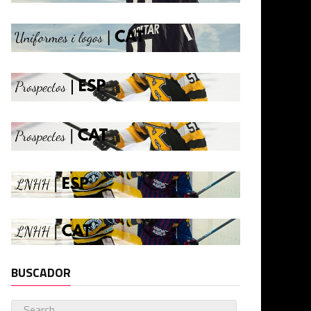
BUSCADOR