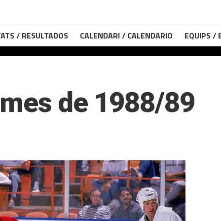
ATS / RESULTADOS
CALENDARI / CALENDARIO
EQUIPS /
lames de 1988/89