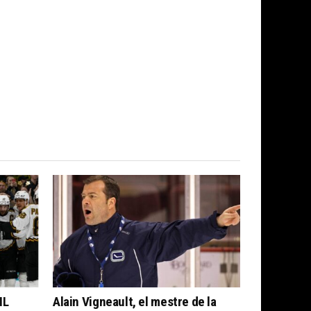
HL
Alain Vigneault, el mestre de la