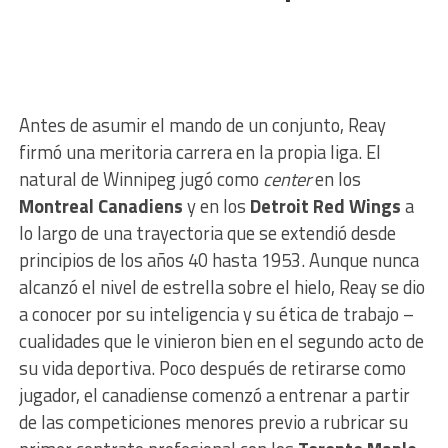
Antes de asumir el mando de un conjunto, Reay
firmó una meritoria carrera en la propia liga. El
natural de Winnipeg jugó como
center
en los
Montreal Canadiens
y en los
Detroit Red Wings
a
lo largo de una trayectoria que se extendió desde
principios de los años 40 hasta 1953. Aunque nunca
alcanzó el nivel de estrella sobre el hielo, Reay se dio
a conocer por su inteligencia y su ética de trabajo –
cualidades que le vinieron bien en el segundo acto de
su vida deportiva. Poco después de retirarse como
jugador, el canadiense comenzó a entrenar a partir
de las competiciones menores previo a rubricar su