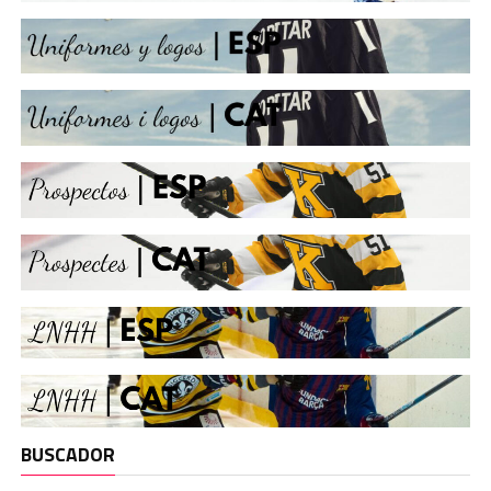
BUSCADOR