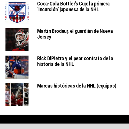
Coca-Cola Bottler’s Cup: la primera
‘incursión’ japonesa de la NHL
Martin Brodeur, el guardián de Nueva
Jersey
Rick DiPietro y el peor contrato de la
historia de la NHL
Marcas históricas de la NHL (equipos)