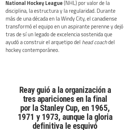
National Hockey League
(NHL) por valor de la
disciplina, la estructura y la regularidad. Durante
más de una década en la Windy City, el canadiense
transformó el equipo en un aspirante perenne y dejó
tras de sí un legado de excelencia sostenida que
ayudó a construir el arquetipo del
head coach
del
hockey contemporáneo.
Reay guió a la organización a
tres apariciones en la final
por la
Stanley Cup
, en 1965,
1971 y 1973, aunque la gloria
definitiva le esquivó