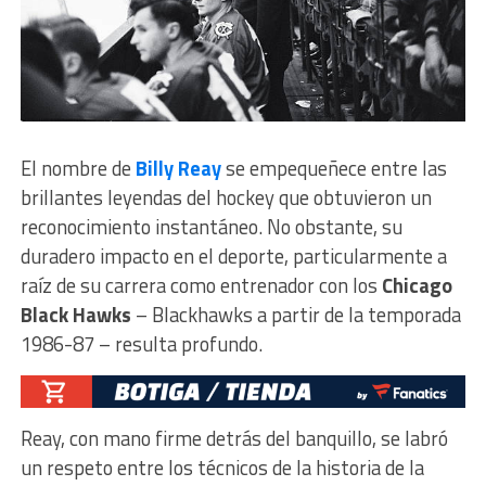
El nombre de
Billy Reay
se empequeñece entre las
brillantes leyendas del hockey que obtuvieron un
reconocimiento instantáneo. No obstante, su
duradero impacto en el deporte, particularmente a
raíz de su carrera como entrenador con los
Chicago
Black Hawks
– Blackhawks a partir de la temporada
1986-87 – resulta profundo.
Reay, con mano firme detrás del banquillo, se labró
un respeto entre los técnicos de la historia de la