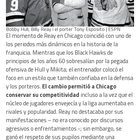
Bobby Hull, Billy Reay i el porter Tony Esposito | ESPN
El momento de Reay en Chicago coincidió con uno de
los periodos más dinámicos en la historia de la
franquicia. Mientras que los Black Hawks de
principios de los años 60 sobresalían por la pegada
ofensiva de Hull y Mikita; el entrenador colocó el
foco en un estilo que también confiaba en la defensa
y los porteros.
El cambio permitió a Chicago
conservar su competitividad
incluso a la vez que el
núcleo de jugadores envejecía y la liga aumentaba en
rivales y popularidad. Reay no destacaba por sus
manifestaciones – no era conocido por discursos
agresivos o enfrentamientos -; sin embargo, se
ganó el respeto de sus pupilos mediante una