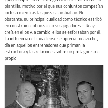
plantilla, motivo por el que sus conjuntos competían
incluso mientras las piezas cambiaban. No
obstante, su principal cualidad como técnico estribó
en construir confianza con sus jugadores – Reay
creía en ellos y, a cambio, ellos se esforzaban por él.
La influencia del canadiense se aprecia todavía hoy
día en aquellos entrenadores que priman la
estructura y las relaciones sobre un protagonismo
propio.