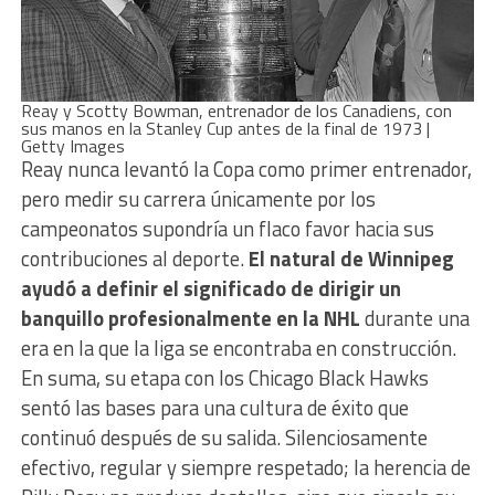
Reay y Scotty Bowman, entrenador de los Canadiens, con
sus manos en la Stanley Cup antes de la final de 1973 |
Getty Images
Reay nunca levantó la Copa como primer entrenador,
pero medir su carrera únicamente por los
campeonatos supondría un flaco favor hacia sus
contribuciones al deporte.
El natural de Winnipeg
ayudó a definir el significado de dirigir un
banquillo profesionalmente en la NHL
durante una
era en la que la liga se encontraba en construcción.
En suma, su etapa con los Chicago Black Hawks
sentó las bases para una cultura de éxito que
continuó después de su salida. Silenciosamente
efectivo, regular y siempre respetado; la herencia de