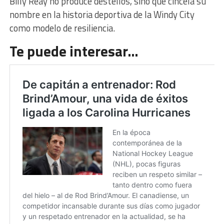
Billy Reay no produce destellos, sino que cincela su
nombre en la historia deportiva de la Windy City
como modelo de resiliencia.
Te puede interesar…