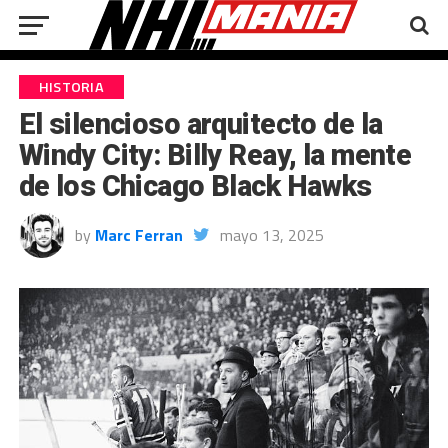
HISTORIA
El silencioso arquitecto de la
Windy City: Billy Reay, la mente
de los Chicago Black Hawks
by
Marc Ferran
mayo 13, 2025