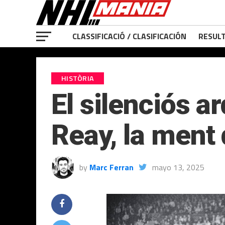
CLASSIFICACIÓ / CLASIFICACIÓN
RESULT
HISTÒRIA
El silenciós ar
Reay, la ment
by
Marc Ferran
mayo 13, 2025