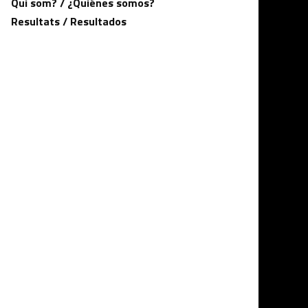
Qui som? / ¿Quiénes somos?
Resultats / Resultados