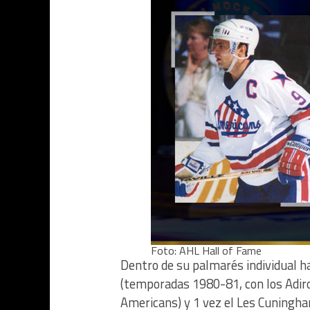
Foto: AHL Hall of Fame
Dentro de su palmarés individual h
(temporadas 1980-81, con los Adir
Americans) y 1 vez el Les Cuning