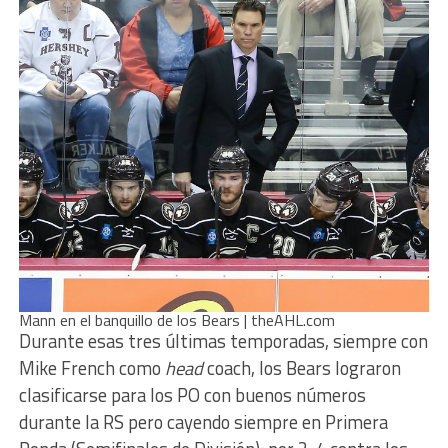
Mann en el banquillo de los Bears | theAHL.com
Durante esas tres últimas temporadas, siempre con
Mike French como
head
coach, los Bears lograron
clasificarse para los PO con buenos números
durante la RS pero cayendo siempre en Primera