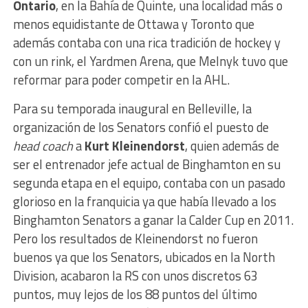
Ontario
, en la Bahía de Quinte, una localidad más o
menos equidistante de Ottawa y Toronto que
además contaba con una rica tradición de hockey y
con un rink, el Yardmen Arena, que Melnyk tuvo que
reformar para poder competir en la AHL.
Para su temporada inaugural en Belleville, la
organización de los Senators confió el puesto de
head coach
a
Kurt Kleinendorst
, quien además de
ser el entrenador jefe actual de Binghamton en su
segunda etapa en el equipo, contaba con un pasado
glorioso en la franquicia ya que había llevado a los
Binghamton Senators a ganar la Calder Cup en 2011.
Pero los resultados de Kleinendorst no fueron
buenos ya que los Senators, ubicados en la North
Division, acabaron la RS con unos discretos 63
puntos, muy lejos de los 88 puntos del último