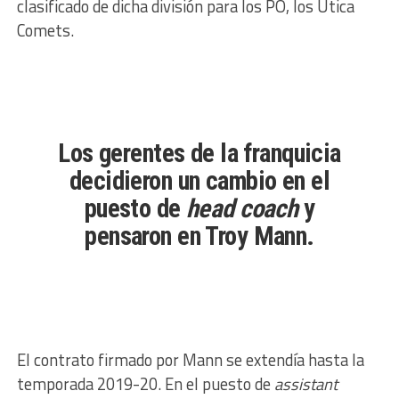
clasificado de dicha división para los PO, los Utica
Comets.
Los gerentes de la franquicia
decidieron un cambio en el
puesto de
head coach
y
pensaron en Troy Mann.
El contrato firmado por Mann se extendía hasta la
temporada 2019-20. En el puesto de
assistant