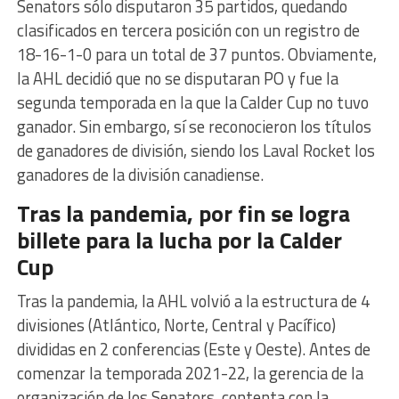
Senators sólo disputaron 35 partidos, quedando
clasificados en tercera posición con un registro de
18-16-1-0 para un total de 37 puntos. Obviamente,
la AHL decidió que no se disputaran PO y fue la
segunda temporada en la que la Calder Cup no tuvo
ganador. Sin embargo, sí se reconocieron los títulos
de ganadores de división, siendo los Laval Rocket los
ganadores de la división canadiense.
Tras la pandemia, por fin se logra
billete para la lucha por la Calder
Cup
Tras la pandemia, la AHL volvió a la estructura de 4
divisiones (Atlántico, Norte, Central y Pacífico)
divididas en 2 conferencias (Este y Oeste). Antes de
comenzar la temporada 2021-22, la gerencia de la
organización de los Senators, contenta con la