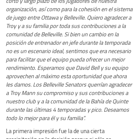
corto y largo plazo de los jugadores de nuestra
organización, así como para la cohesión en el sistema
de juego entre Ottawa y Belleville. Quiero agradecer a
Troy y a su familia por toda sus contribuciones a la
comunidad de Belleville. Si bien un cambio en la
posición de entrenador en jefe durante la temporada
no es un escenario ideal, sentimos que era necesario
para facilitar que el equipo pueda ofrecer un mejor
rendimiento. Esperamos que David Bell y su equipo
aprovechen al máximo esta oportunidad que ahora
les damos. Los Belleville Senators querrían agradecer
a Troy Mann su compromiso y sus contribuciones a
nuestro club y a la comunidad de la Bahía de Quinte
durante las últimas 4 temporadas y pico. Deseamos
todo lo mejor para él y su familia”.
La primera impresión fue la de una cierta