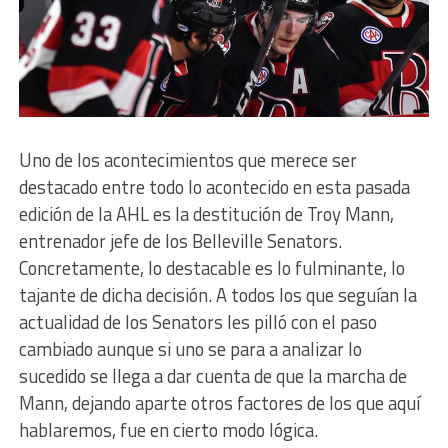
Uno de los acontecimientos que merece ser
destacado entre todo lo acontecido en esta pasada
edición de la AHL es la destitución de Troy Mann,
entrenador jefe de los Belleville Senators.
Concretamente, lo destacable es lo fulminante, lo
tajante de dicha decisión. A todos los que seguían la
actualidad de los Senators les pilló con el paso
cambiado aunque si uno se para a analizar lo
sucedido se llega a dar cuenta de que la marcha de
Mann, dejando aparte otros factores de los que aquí
hablaremos, fue en cierto modo lógica.