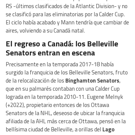
RS -últimos clasificados de la Atlantic Division- y no
se clasificó para las eliminatorias por la Calder Cup.
El ciclo había acabado y Mann tendría que cambiar de
aires, volviendo a su Canadá natal.
El regreso a Canadá: los Belleville
Senators entran en escena
Precisamente en la temporada 2017-18 había
surgido la franquicia de los Belleville Senators, fruto
de la relocalización de los
Binghamton Senators
,
que en su palmarés contaban con una Calder Cup
lograda en la temporada 2010-11. Eugene Melnyk
(+2022), propietario entonces de los Ottawa
Senators de la NHL, deseoso de ubicar la franquicia
afiliada de la AHL más cerca de Ottawa, pensó en la
bellísima ciudad de Belleville, a orillas del
Lago