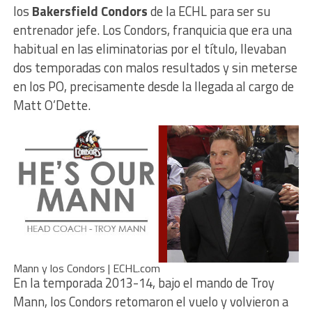
los
Bakersfield Condors
de la ECHL para ser su
entrenador jefe. Los Condors, franquicia que era una
habitual en las eliminatorias por el título, llevaban
dos temporadas con malos resultados y sin meterse
en los PO, precisamente desde la llegada al cargo de
Matt O’Dette.
Mann y los Condors | ECHL.com
En la temporada 2013-14, bajo el mando de Troy
Mann, los Condors retomaron el vuelo y volvieron a