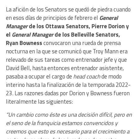
La afición de los Senators se quedó de piedra cuando
en esos días de principios de febrero el
General
Manager
de los Ottawa Senators, Pierre Dorion y
el
General Manager
de los Belleville Senators,
Ryan Bowness
convocaron una rueda de prensa
nocturna en la que se comunicó que Troy Mann era
relevado de sus tareas como entrenador jefe y que
David Bell, hasta entonces entrenador asistente,
pasaba a ocupar el cargo de
head coach
de modo
interino hasta la finalización de la temporada 2022-
23. Las razones dadas por Dorion y Bowness fueron
literalmente las siguientes:
“Un cambio como éste es una decisión difícil, pero en
el seno de la franquicia estamos convencidos y
creemos que esto es necesario para el crecimiento a