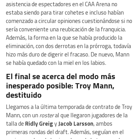
asistencia de espectadores en el CAA Arena no
estaba siendo para tirar cohetes e incluso habían
comenzado a circular opiniones cuestionándose si no
sería conveniente una reubicación de la franquicia.
Además, la forma en la que se había producido la
eliminación, con dos derrotas en la prórroga, todavía
hizo más duro de digerir el fracaso. De nuevo, Mann
se había quedado con la miel en los labios.
El final se acerca del modo más
inesperado posible: Troy Mann,
destituido
Llegamos a la última temporada de contrato de Troy
Mann, con un
roster
al que llegaron jugadores de la
talla de
Ridly Greig
y
Jacob Larsson
, ambos
primeras rondas del draft. Además, seguían en el