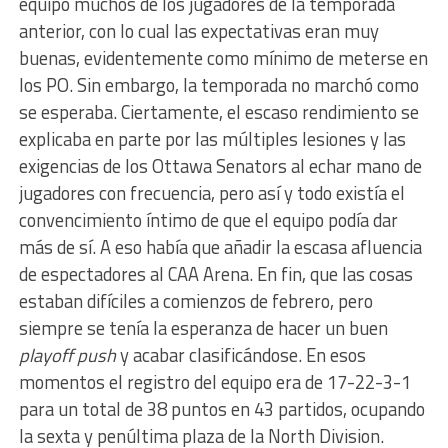
equipo muchos de los jugadores de la temporada
anterior, con lo cual las expectativas eran muy
buenas, evidentemente como mínimo de meterse en
los PO. Sin embargo, la temporada no marchó como
se esperaba. Ciertamente, el escaso rendimiento se
explicaba en parte por las múltiples lesiones y las
exigencias de los Ottawa Senators al echar mano de
jugadores con frecuencia, pero así y todo existía el
convencimiento íntimo de que el equipo podía dar
más de sí. A eso había que añadir la escasa afluencia
de espectadores al CAA Arena. En fin, que las cosas
estaban difíciles a comienzos de febrero, pero
siempre se tenía la esperanza de hacer un buen
playoff push
y acabar clasificándose. En esos
momentos el registro del equipo era de 17-22-3-1
para un total de 38 puntos en 43 partidos, ocupando
la sexta y penúltima plaza de la North Division.