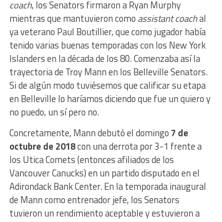
coach
, los Senators firmaron a Ryan Murphy
mientras que mantuvieron como
assistant coach
al
ya veterano Paul Boutillier, que como jugador había
tenido varias buenas temporadas con los New York
Islanders en la década de los 80. Comenzaba así la
trayectoria de Troy Mann en los Belleville Senators.
Si de algún modo tuviésemos que calificar su etapa
en Belleville lo haríamos diciendo que fue un quiero y
no puedo, un sí pero no.
Concretamente, Mann debutó el domingo
7 de
octubre de 2018
con una derrota por 3-1 frente a
los Utica Comets (entonces afiliados de los
Vancouver Canucks) en un partido disputado en el
Adirondack Bank Center. En la temporada inaugural
de Mann como entrenador jefe, los Senators
tuvieron un rendimiento aceptable y estuvieron a