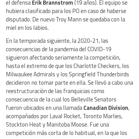
el defensa
Erik Brannstrom
(19 años). El equipo se
hubiera clasificado para los PO en caso de haberse
disputado. De nuevo Troy Mann se quedaba con la
miel en los labios.
En la temporada siguiente, la 2020-21, las
consecuencias de la pandemia del COVID-19
siguieron afectando seriamente la competición,
hasta el extremo de que los Charlotte Checkers, los
Milwaukee Admirals y los Springfield Thunderbirds
decidieron no tomar parte en ella. Se llevó a cabo una
reestructuración de las franquicias como
consecuencia de la cual los Belleville Senators
fueron ubicados en una llamada
Canadian Division
,
acompañados por Laval Rocket, Toronto Marlies,
Stockton Heat y Manitoba Moose. Fue una
competición más corta de lo habitual, en la que los