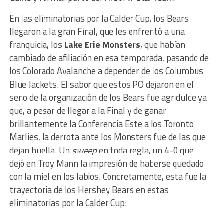
En las eliminatorias por la Calder Cup, los Bears
llegaron a la gran Final, que les enfrentó a una
franquicia, los
Lake Erie Monsters
, que habían
cambiado de afiliación en esa temporada, pasando de
los Colorado Avalanche a depender de los Columbus
Blue Jackets. El sabor que estos PO dejaron en el
seno de la organización de los Bears fue agridulce ya
que, a pesar de llegar a la Final y de ganar
brillantemente la Conferencia Este a los Toronto
Marlies, la derrota ante los Monsters fue de las que
dejan huella. Un
sweep
en toda regla, un 4-0 que
dejó en Troy Mann la impresión de haberse quedado
con la miel en los labios. Concretamente, esta fue la
trayectoria de los Hershey Bears en estas
eliminatorias por la Calder Cup: