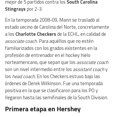
mejor de 5 partidos contra los
South Carolina
Stingrays
por 2-3.
En la temporada 2008-09, Mann se trasladó al
estado vecino de Carolina del Norte, concretamente
a los
Charlotte Checkers
de la ECHL, en calidad de
associate coach
. Para aquéllos que no estén
familiarizados con los grados existentes en la
profesión de entrenador en el hockey hielo
norteamericano, que sepan que los
associate coach
son un nivel intermedio entre los
assistant coach
y
los
head coach
. En los Checkers estuvo bajo las
órdenes de Derek Wilkinson. Fue una temporada
positiva en la que se clasificaron para los PO y
llegaron hasta las semifinales de la South Division.
Primera etapa en Hershey