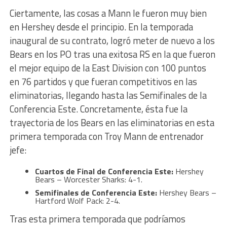
Ciertamente, las cosas a Mann le fueron muy bien
en Hershey desde el principio. En la temporada
inaugural de su contrato, logró meter de nuevo a los
Bears en los PO tras una exitosa RS en la que fueron
el mejor equipo de la East Division con 100 puntos
en 76 partidos y que fueran competitivos en las
eliminatorias, llegando hasta las Semifinales de la
Conferencia Este. Concretamente, ésta fue la
trayectoria de los Bears en las eliminatorias en esta
primera temporada con Troy Mann de entrenador
jefe:
Cuartos de Final de Conferencia Este:
Hershey
Bears – Worcester Sharks: 4-1.
Semifinales de Conferencia Este:
Hershey Bears –
Hartford Wolf Pack: 2-4.
Tras esta primera temporada que podríamos