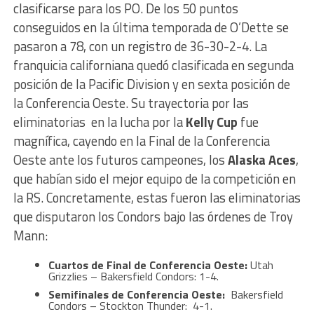
clasificarse para los PO. De los 50 puntos
conseguidos en la última temporada de O’Dette se
pasaron a 78, con un registro de 36-30-2-4. La
franquicia californiana quedó clasificada en segunda
posición de la Pacific Division y en sexta posición de
la Conferencia Oeste. Su trayectoria por las
eliminatorias en la lucha por la
Kelly Cup
fue
magnífica, cayendo en la Final de la Conferencia
Oeste ante los futuros campeones, los
Alaska Aces
,
que habían sido el mejor equipo de la competición en
la RS. Concretamente, estas fueron las eliminatorias
que disputaron los Condors bajo las órdenes de Troy
Mann:
Cuartos de Final de Conferencia Oeste:
Utah
Grizzlies – Bakersfield Condors: 1-4.
Semifinales de Conferencia Oeste:
Bakersfield
Condors – Stockton Thunder: 4-1.