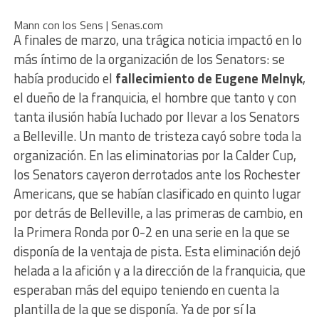
Mann con los Sens | Senas.com
A finales de marzo, una trágica noticia impactó en lo
más íntimo de la organización de los Senators: se
había producido el
fallecimiento de Eugene Melnyk
,
el dueño de la franquicia, el hombre que tanto y con
tanta ilusión había luchado por llevar a los Senators
a Belleville. Un manto de tristeza cayó sobre toda la
organización. En las eliminatorias por la Calder Cup,
los Senators cayeron derrotados ante los Rochester
Americans, que se habían clasificado en quinto lugar
por detrás de Belleville, a las primeras de cambio, en
la Primera Ronda por 0-2 en una serie en la que se
disponía de la ventaja de pista. Esta eliminación dejó
helada a la afición y a la dirección de la franquicia, que
esperaban más del equipo teniendo en cuenta la
plantilla de la que se disponía. Ya de por sí la