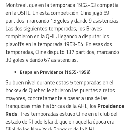
Montreal, que en la temporada 1952-53 competía
en la QSHL. En esta competición, Cline jugó 59
partidos, marcando 15 goles y dando 9 asistencias.
Las dos siguientes temporadas, los Braves
compitieron en la QHL, llegando a disputar los
playoffs en la temporada 1953-54. En esas dos
temporadas, Cline disputó 137 partidos, marcando
30 goles y dando 67 asistencias.
Etapa en Providence (1955-1958)
Su buen nivel durante estas 5 temporadas en el
hockey de Quebec le abrieron las puertas a retos
mayores, concretamente a pasar a una de las
franquicias más históricas de la AHL, los
Providence
Reds
. Tres temporadas estuvo Cline en el club del
estado de Rhode Island, que en aquella época era
filial de los New York Rangers de la NHL.