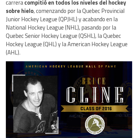
carrera
compitió en todos los niveles del hockey
sobre hielo
, comenzando por la Quebec Provincial
Junior Hockey League (QPJHL) y acabando en la
National Hockey League (NHL), pasando por la
Quebec Senior Hockey League (QSHL), la Quebec
Hockey League (QHL) y la American Hockey League
(AHL).