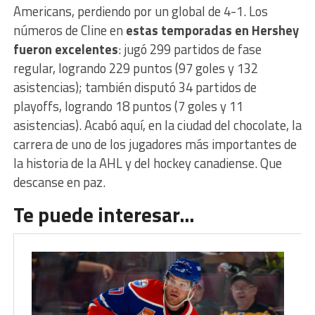
Americans, perdiendo por un global de 4-1. Los
números de Cline en
estas temporadas en Hershey
fueron excelentes
: jugó 299 partidos de fase
regular, logrando 229 puntos (97 goles y 132
asistencias); también disputó 34 partidos de
playoffs, logrando 18 puntos (7 goles y 11
asistencias). Acabó aquí, en la ciudad del chocolate, la
carrera de uno de los jugadores más importantes de
la historia de la AHL y del hockey canadiense. Que
descanse en paz.
Te puede interesar…