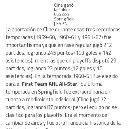
Cline ganó
la Calder
Cup con
Springfield
| ESPN
La aportación de Cline durante esas tres recordadas
temporadas (1959-60, 1960-61 y 1961-62) fue
importantísima ya que en fase regular jugó 212
partidos, logrando 245 puntos (103 goles y 142
asistencias); mientras que en playoffs disputó 29
partidos, logrando 22 puntos (12 goles y 10
asistencias). En la temporada 1960-61 fue elegido
para el
First Team AHL All-Star
. Su última
temporada en Springfield fue extraordinaria en
cuanto a rendimiento individual (Cline jugó 72
partidos, logrando 87 puntos) pero el equipo no se
clasificó para los playoffs. Era el momento de
cambiar de aires y fue otra franquicia histórica de la