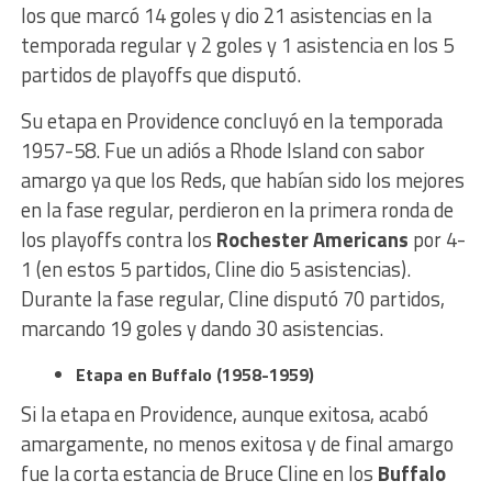
los que marcó 14 goles y dio 21 asistencias en la
temporada regular y 2 goles y 1 asistencia en los 5
partidos de playoffs que disputó.
Su etapa en Providence concluyó en la temporada
1957-58. Fue un adiós a Rhode Island con sabor
amargo ya que los Reds, que habían sido los mejores
en la fase regular, perdieron en la primera ronda de
los playoffs contra los
Rochester Americans
por 4-
1 (en estos 5 partidos, Cline dio 5 asistencias).
Durante la fase regular, Cline disputó 70 partidos,
marcando 19 goles y dando 30 asistencias.
Etapa en Buffalo (1958-1959)
Si la etapa en Providence, aunque exitosa, acabó
amargamente, no menos exitosa y de final amargo
fue la corta estancia de Bruce Cline en los
Buffalo