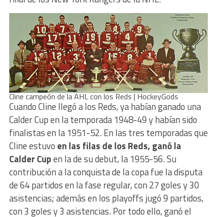
Cline campeón de la AHL con los Reds | HockeyGods
Cuando Cline llegó a los Reds, ya habían ganado una
Calder Cup en la temporada 1948-49 y habían sido
finalistas en la 1951-52. En las tres temporadas que
Cline estuvo
en las filas de los Reds, ganó la
Calder Cup
en la de su debut, la 1955-56. Su
contribución a la conquista de la copa fue la disputa
de 64 partidos en la fase regular, con 27 goles y 30
asistencias; además en los playoffs jugó 9 partidos,
con 3 goles y 3 asistencias. Por todo ello, ganó el