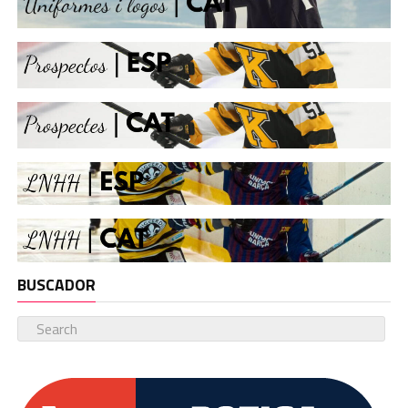
BUSCADOR