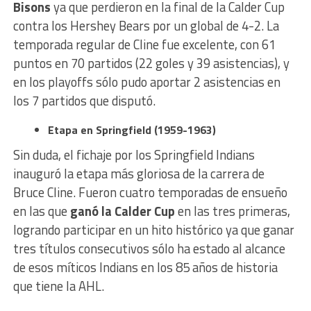
Bisons
ya que perdieron en la final de la Calder Cup
contra los Hershey Bears por un global de 4-2. La
temporada regular de Cline fue excelente, con 61
puntos en 70 partidos (22 goles y 39 asistencias), y
en los playoffs sólo pudo aportar 2 asistencias en
los 7 partidos que disputó.
Etapa en Springfield (1959-1963)
Sin duda, el fichaje por los Springfield Indians
inauguró la etapa más gloriosa de la carrera de
Bruce Cline. Fueron cuatro temporadas de ensueño
en las que
ganó la Calder Cup
en las tres primeras,
logrando participar en un hito histórico ya que ganar
tres títulos consecutivos sólo ha estado al alcance
de esos míticos Indians en los 85 años de historia
que tiene la AHL.