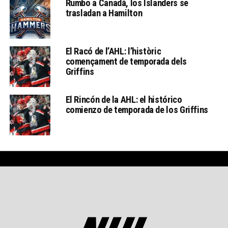
Rumbo a Canadá, los Islanders se
trasladan a Hamilton
El Racó de l’AHL: l’històric
començament de temporada dels
Griffins
El Rincón de la AHL: el histórico
comienzo de temporada de los Griffins