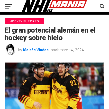
HOCKEY EUROPEO
El gran potencial alemán en el
hockey sobre hielo
by
Moisés Vindas
noviembre 14, 2024