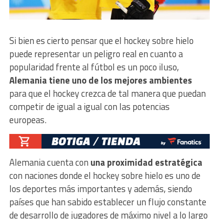
Si bien es cierto pensar que el hockey sobre hielo
puede representar un peligro real en cuanto a
popularidad frente al fútbol es un poco iluso,
Alemania tiene uno de los mejores ambientes
para que el hockey crezca de tal manera que puedan
competir de igual a igual con las potencias
europeas.
Alemania cuenta con
una proximidad estratégica
con naciones donde el hockey sobre hielo es uno de
los deportes más importantes y además, siendo
países que han sabido establecer un flujo constante
de desarrollo de jugadores de máximo nivel a lo largo