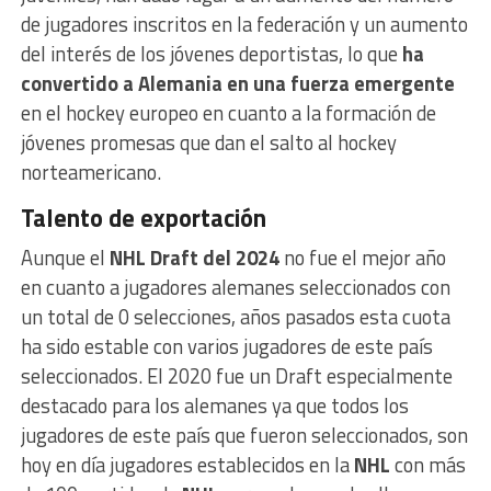
de jugadores inscritos en la federación y un aumento
del interés de los jóvenes deportistas, lo que
ha
convertido a Alemania en una fuerza emergente
en el hockey europeo en cuanto a la formación de
jóvenes promesas que dan el salto al hockey
norteamericano.
Talento de exportación
Aunque el
NHL Draft del 2024
no fue el mejor año
en cuanto a jugadores alemanes seleccionados con
un total de 0 selecciones, años pasados esta cuota
ha sido estable con varios jugadores de este país
seleccionados. El 2020 fue un Draft especialmente
destacado para los alemanes ya que todos los
jugadores de este país que fueron seleccionados, son
hoy en día jugadores establecidos en la
NHL
con más