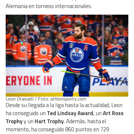
Alemania en torneos internacionales.
Leon Draisaitl / Foto: athlonsports.com
Desde su llegada a la liga hasta la actualidad, Leon
ha conseguido un
Ted Lindsay Award
, un
Art Ross
Trophy
y un
Hart Trophy
. Además, hasta el
momento, ha conseguido 860 puntos en 729