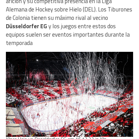
afición y su competitiva presencia en la Liga
Alemana de Hockey sobre Hielo (DEL). Los Tiburones
de Colonia tienen su máximo rival al vecino
Düsseldorfer EG
y los juegos entre estos dos
equipos suelen ser eventos importantes durante la
temporada