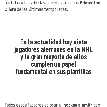
partidos y ha sido clave en el éxito de los
Edmonton
Oilers
de las últimas temporadas.
En la actualidad hay siete
jugadores alemanes en la NHL
y la gran mayoría de ellos
cumplen un papel
fundamental en sus plantillas
Todos estos factores colocan al
hockey alemán
con