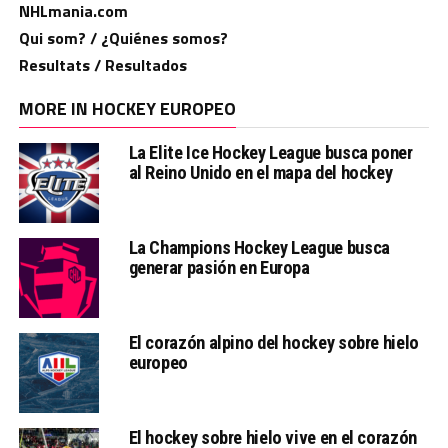
NHLmania.com
Qui som? / ¿Quiénes somos?
Resultats / Resultados
MORE IN HOCKEY EUROPEO
La Elite Ice Hockey League busca poner
al Reino Unido en el mapa del hockey
La Champions Hockey League busca
generar pasión en Europa
El corazón alpino del hockey sobre hielo
europeo
El hockey sobre hielo vive en el corazón