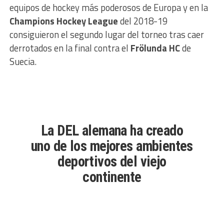
equipos de hockey más poderosos de Europa y en la
Champions Hockey League
del 2018-19
consiguieron el segundo lugar del torneo tras caer
derrotados en la final contra el
Frölunda HC
de
Suecia.
La DEL alemana ha creado
uno de los mejores ambientes
deportivos del viejo
continente