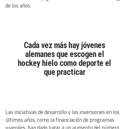
de los años.
Cada vez más hay jóvenes
alemanes que escogen el
hockey hielo como deporte el
que practicar
Las iniciativas de desarrollo y las inversiones en los
últimos años, como la financiación de programas
juveniles, han dado lugar a un aumento del número