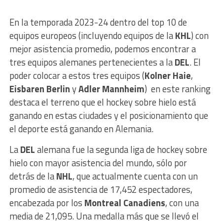
En la temporada 2023-24 dentro del top 10 de
equipos europeos (incluyendo equipos de la
KHL
) con
mejor asistencia promedio, podemos encontrar a
tres equipos alemanes pertenecientes a la
DEL
. El
poder colocar a estos tres equipos (
Kolner Haie
,
Eisbaren Berlin
y
Adler Mannheim
) en este ranking
destaca el terreno que el hockey sobre hielo está
ganando en estas ciudades y el posicionamiento que
el deporte está ganando en Alemania.
La
DEL
alemana fue la segunda liga de hockey sobre
hielo con mayor asistencia del mundo, sólo por
detrás de la
NHL
, que actualmente cuenta con un
promedio de asistencia de 17,452 espectadores,
encabezada por los
Montreal Canadiens
, con una
media de 21,095. Una medalla más que se llevó el