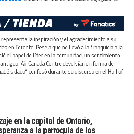
representa la inspiración y el agradecimiento a su
s en Toronto. Pese a que no llevó a la franquicia a la
ió el papel de líder en la comunidad, un sentimiento
 ‘antiguo’ Air Canada Centre devolvían en forma de
habéis dado”, confesó durante su discurso en el Hall of
zaje en la capital de Ontario,
speranza a la parroquia de los