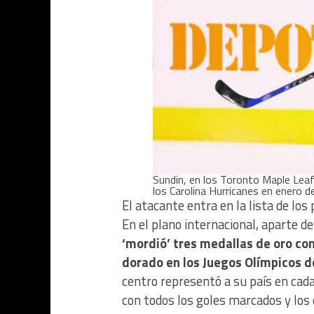
Sundin, en los Toronto Maple Leaf
los Carolina Hurricanes en enero 
El atacante entra en la lista de los
En el plano internacional, aparte de
‘mordió’ tres medallas de oro co
dorado en los Juegos Olímpicos d
centro representó a su país en cad
con todos los goles marcados y los