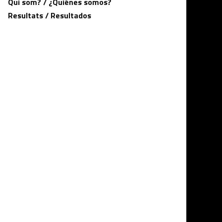
Qui som? / ¿Quiénes somos?
Resultats / Resultados