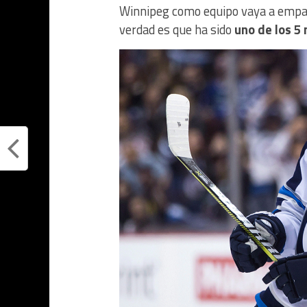
Winnipeg como equipo vaya a empañ
verdad es que ha sido
uno de los 5