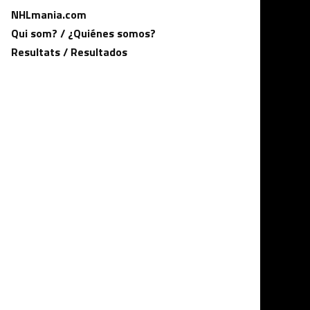
NHLmania.com
Qui som? / ¿Quiénes somos?
Resultats / Resultados