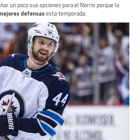
ar un poco sus opciones para el Norris porque la
 mejores defensas
esta temporada.