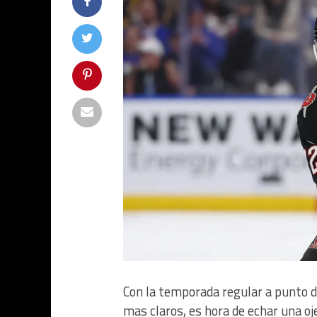
Con la temporada regular a punto d
mas claros, es hora de echar una oj