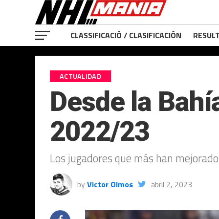
CLASSIFICACIÓ / CLASIFICACIÓN
RESULT
ACTUALIDAD
Desde la Bahí
2022/23
Los jugadores que más han mejorado (y
by
Victor Olmos
abril 2, 2023