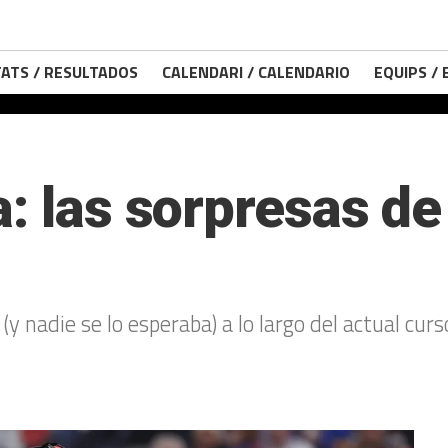
ATS / RESULTADOS
CALENDARI / CALENDARIO
EQUIPS /
a: las sorpresas d
 nadie se lo esperaba) a lo largo del actual curs