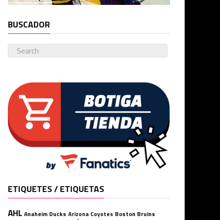
BUSCADOR
ETIQUETES / ETIQUETAS
AHL
Anaheim Ducks
Boston Bruins
Arizona Coyotes