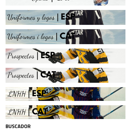
BUSCADOR