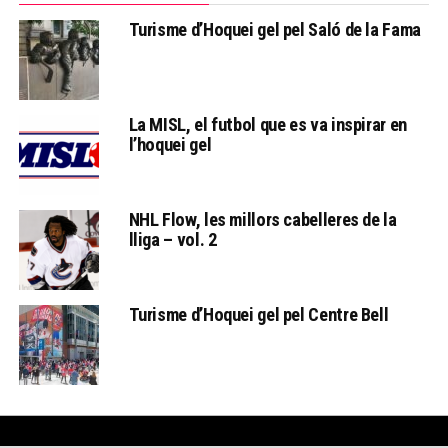
Turisme d’Hoquei gel pel Saló de la Fama
La MISL, el futbol que es va inspirar en
l’hoquei gel
NHL Flow, les millors cabelleres de la
lliga – vol. 2
Turisme d’Hoquei gel pel Centre Bell