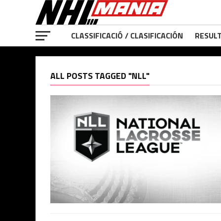
CLASSIFICACIÓ / CLASIFICACIÓN
RESULT
ALL POSTS TAGGED "NLL"