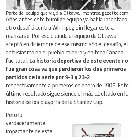
Parte del equipo que viajó a Ottawa | montrealgazette.com
Años antes este humilde equipo ya había intentado
otro desafió contra Winnipeg sin llegar este a
realizarse. Por eso cuando el equipo de Ottawa
aceptó en diciembre de ese mismo año el desafío, el
entusiasmo en el pueblo minero y en toda Canada
fue total.
La historia deportiva de este evento no
fue gran cosa ya que perdieron los dos primeros
partidos de la serie por 9-3 y 23-2
respectivamente a primeros de enero de 1905. Este
último resultado sigue siendo el más abultado en la
historia de los playoffs de la Stanley Cup.
Pero lo
verdaderamente
impactante de esta