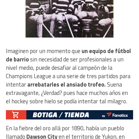
Imaginen por un momento que
un equipo de fútbol
de barrio
sin necesidad de ser profesionales a un
nivel medio, puede desafiar al campeón de la
Champions League a una serie de tres partidos para
intentar
arrebatarles el ansiado trofeo.
Suena
extravagante, ¿Verdad? pues hace muchos años en
el hockey sobre hielo se podía intentar tal milagro.
En la fiebre del oro allá por 1890, había un pueblo
llamado
Dawson City
en el territorio de Yukon, en