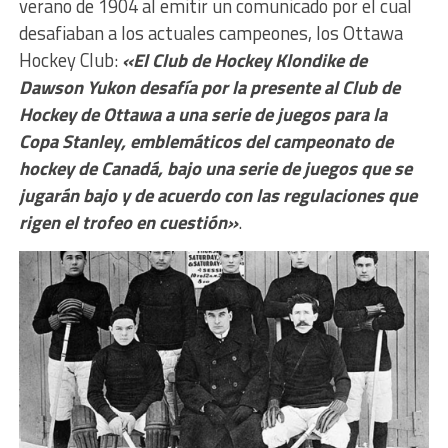
verano de 1904 al emitir un comunicado por el cual
desafiaban a los actuales campeones, los Ottawa
Hockey Club:
«El Club de Hockey Klondike de
Dawson Yukon desafía por la presente al Club de
Hockey de Ottawa a una serie de juegos para la
Copa Stanley, emblemáticos del campeonato de
hockey de Canadá, bajo una serie de juegos que se
jugarán bajo y de acuerdo con las regulaciones que
rigen el trofeo en cuestión»
.