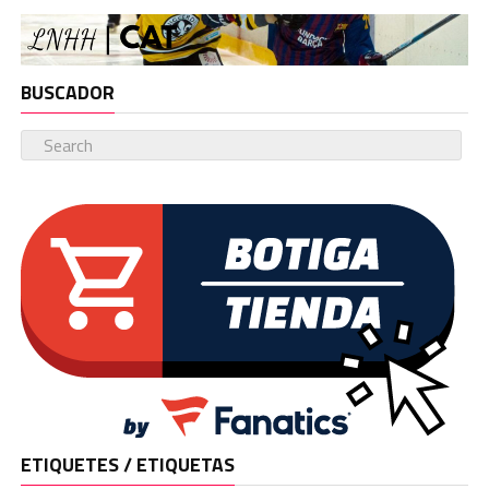
BUSCADOR
ETIQUETES / ETIQUETAS