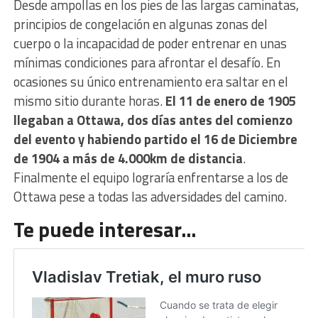
Desde ampollas en los pies de las largas caminatas,
principios de congelación en algunas zonas del
cuerpo o la incapacidad de poder entrenar en unas
mínimas condiciones para afrontar el desafío. En
ocasiones su único entrenamiento era saltar en el
mismo sitio durante horas.
El 11 de enero de 1905
llegaban a Ottawa, dos días antes del comienzo
del evento y habiendo partido el 16 de Diciembre
de 1904 a más de 4.000km de distancia
.
Finalmente el equipo lograría enfrentarse a los de
Ottawa pese a todas las adversidades del camino.
Te puede interesar…