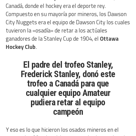
Canadá, donde el hockey era el deporte rey.
Compuesto en su mayoría por mineros, los Dawson
City Nuggets era el equipo de Dawson City los cuales
tuvieron la «osadía» de retar a los actúales
ganadores de la Stanley Cup de 1904, el
Ottawa
Hockey Club
.
El padre del trofeo Stanley,
Frederick Stanley, donó este
trofeo a Canadá para que
cualquier equipo Amateur
pudiera retar al equipo
campeón
Y eso es lo que hicieron los osados mineros en el