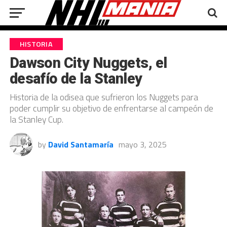
HISTORIA
Dawson City Nuggets, el
desafío de la Stanley
Historia de la odisea que sufrieron los Nuggets para
poder cumplir su objetivo de enfrentarse al campeón de
la Stanley Cup.
by
David Santamaría
mayo 3, 2025