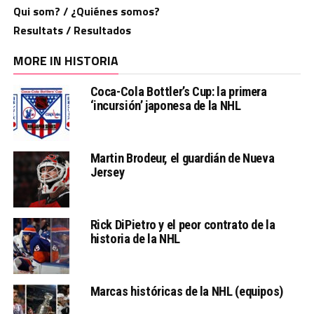
Qui som? / ¿Quiénes somos?
Resultats / Resultados
MORE IN HISTORIA
Coca-Cola Bottler’s Cup: la primera
‘incursión’ japonesa de la NHL
Martin Brodeur, el guardián de Nueva
Jersey
Rick DiPietro y el peor contrato de la
historia de la NHL
Marcas históricas de la NHL (equipos)