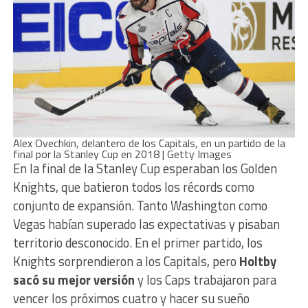
Alex Ovechkin, delantero de los Capitals, en un partido de la
final por la Stanley Cup en 2018 | Getty Images
En la final de la Stanley Cup esperaban los Golden
Knights, que batieron todos los récords como
conjunto de expansión. Tanto Washington como
Vegas habían superado las expectativas y pisaban
territorio desconocido. En el primer partido, los
Knights sorprendieron a los Capitals, pero
Holtby
sacó su mejor versión
y los Caps trabajaron para
vencer los próximos cuatro y hacer su sueño