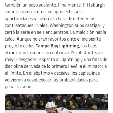
también un paso adelante. Finalmente, Pittsburgh
cometió más errores, no aprovechó sus
oportunidades y sufrió a la hora de detener los
contraataques rivales. Washington supo castigar y
cerró la serie en seis encuentros. La maldición había
caído. Aunque no eran favoritos ante el incipiente
proyecto de los
Tampa Bay Lightning
, los Caps
afrontaron la serie con confianza. No obstante, su
mayor desgaste respecto al Lightning y una falta de
disciplina derivada de lo primero llevó la eliminatoria
al límite. En el séptimo y decisivo, los capitalinos
volvieron a desobedecer las probabilidades para
ganar la serie.