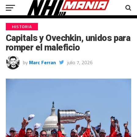
HISTORIA
Capitals y Ovechkin, unidos para
romper el maleficio
by
Marc Ferran
julio 7, 2026