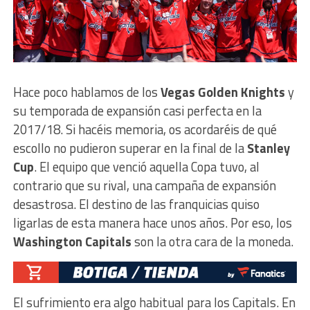
Hace poco hablamos de los
Vegas Golden Knights
y
su temporada de expansión casi perfecta en la
2017/18. Si hacéis memoria, os acordaréis de qué
escollo no pudieron superar en la final de la
Stanley
Cup
. El equipo que venció aquella Copa tuvo, al
contrario que su rival, una campaña de expansión
desastrosa. El destino de las franquicias quiso
ligarlas de esta manera hace unos años. Por eso, los
Washington Capitals
son la otra cara de la moneda.
El sufrimiento era algo habitual para los Capitals. En