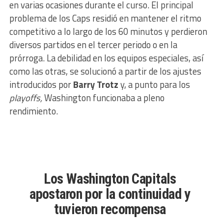
en varias ocasiones durante el curso. El principal
problema de los Caps residió en mantener el ritmo
competitivo a lo largo de los 60 minutos y perdieron
diversos partidos en el tercer periodo o en la
prórroga. La debilidad en los equipos especiales, así
como las otras, se solucionó a partir de los ajustes
introducidos por
Barry Trotz
y, a punto para los
playoffs,
Washington funcionaba a pleno
rendimiento.
Los Washington Capitals
apostaron por la continuidad y
tuvieron recompensa