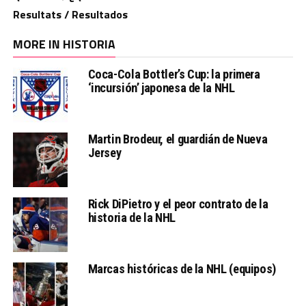
Resultats / Resultados
MORE IN HISTORIA
Coca-Cola Bottler’s Cup: la primera
‘incursión’ japonesa de la NHL
Martin Brodeur, el guardián de Nueva
Jersey
Rick DiPietro y el peor contrato de la
historia de la NHL
Marcas históricas de la NHL (equipos)