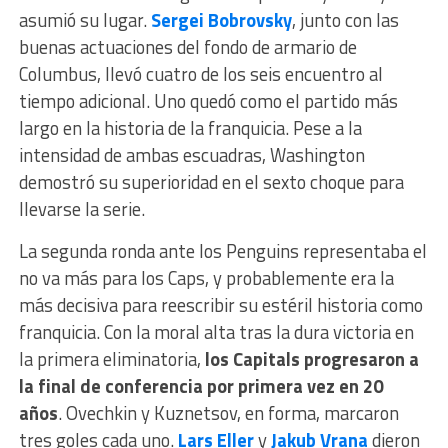
asumió su lugar.
Sergei Bobrovsky
, junto con las
buenas actuaciones del fondo de armario de
Columbus, llevó cuatro de los seis encuentro al
tiempo adicional. Uno quedó como el partido más
largo en la historia de la franquicia. Pese a la
intensidad de ambas escuadras, Washington
demostró su superioridad en el sexto choque para
llevarse la serie.
La segunda ronda ante los Penguins representaba el
no va más para los Caps, y probablemente era la
más decisiva para reescribir su estéril historia como
franquicia. Con la moral alta tras la dura victoria en
la primera eliminatoria,
los Capitals progresaron a
la final de conferencia por primera vez en 20
años
. Ovechkin y Kuznetsov, en forma, marcaron
tres goles cada uno.
Lars Eller
y
Jakub Vrana
dieron