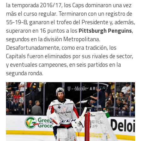
la temporada 2016/17, los Caps dominaron una vez
más el curso regular. Terminaron con un registro de
55-19-8, ganaron el trofeo del Presidente y, además,
superaron en 16 puntos a los
Pittsburgh Penguins
,
segundos en la división Metropolitana.
Desafortunadamente, como era tradición, los
Capitals fueron eliminados por sus rivales de sector,
y eventuales campeones, en seis partidos en la
segunda ronda.