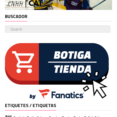
BUSCADOR
ETIQUETES / ETIQUETAS
AHL