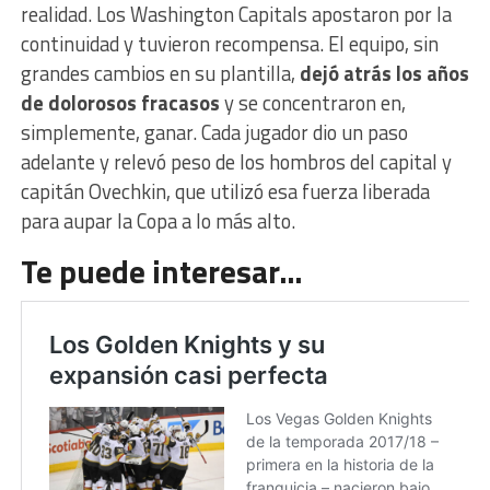
realidad. Los Washington Capitals apostaron por la
continuidad y tuvieron recompensa. El equipo, sin
grandes cambios en su plantilla,
dejó atrás los años
de dolorosos fracasos
y se concentraron en,
simplemente, ganar. Cada jugador dio un paso
adelante y relevó peso de los hombros del capital y
capitán Ovechkin, que utilizó esa fuerza liberada
para aupar la Copa a lo más alto.
Te puede interesar…