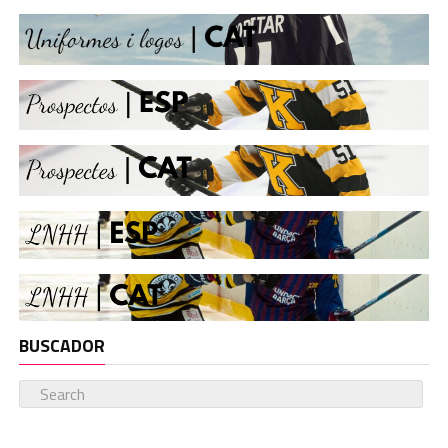
BUSCADOR