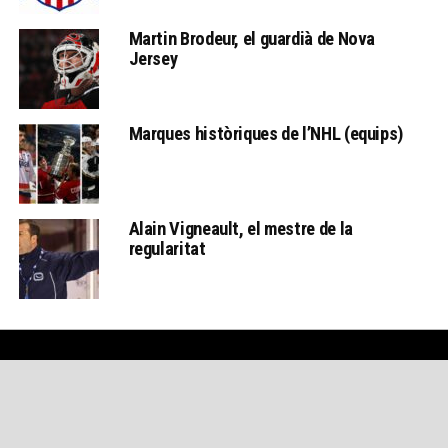
Martin Brodeur, el guardià de Nova
Jersey
Marques històriques de l’NHL (equips)
Alain Vigneault, el mestre de la
regularitat