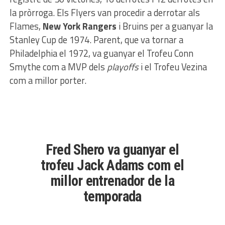
la pròrroga. Els Flyers van procedir a derrotar als
Flames,
New York Rangers
i Bruins per a guanyar la
Stanley Cup de 1974. Parent, que va tornar a
Philadelphia el 1972, va guanyar el Trofeu Conn
Smythe com a MVP dels
playoffs
i el Trofeu Vezina
com a millor porter.
Fred Shero va guanyar el
trofeu Jack Adams com el
millor entrenador de la
temporada