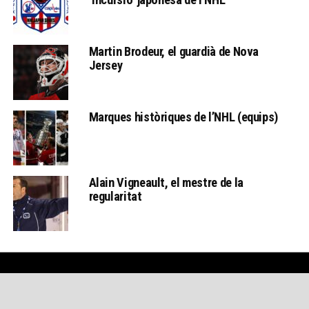
Martin Brodeur, el guardià de Nova
Jersey
Marques històriques de l’NHL (equips)
Alain Vigneault, el mestre de la
regularitat