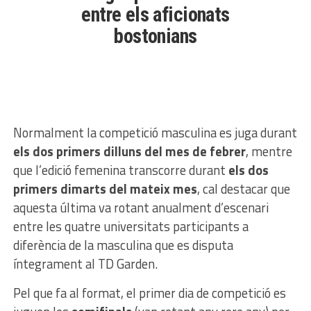
entre els aficionats
bostonians
Normalment la competició masculina es juga durant
els dos primers dilluns del mes de febrer
, mentre
que l’edició femenina transcorre durant
els dos
primers dimarts del mateix mes
, cal destacar que
aquesta última va rotant anualment d’escenari
entre les quatre universitats participants a
diferència de la masculina que es disputa
íntegrament al TD Garden.
Pel que fa al format, el primer dia de competició es