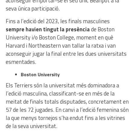
aconseguir emportar-se el seu únic Beanpot a la
seva única participació.
Fins a l’edició del 2023, les finals masculines
sempre havien tingut la presència
de Boston
University i/o Boston College, moment en què
Harvard i Northeastern van tallar la ratxa i van
aconseguir jugar la final entre les dues universitats
esmentades.
Boston University
Els Terriers són la universitat més dominadora a
l’edició masculina, classificant-se en més de la
meitat de finals totals disputades, concretament en
57 de les 72 jugades. En canvi a l’edició femenina són
la que menys tornejos s’ha endut fins a les vitrines
de la seva universitat.