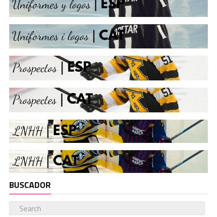
BUSCADOR