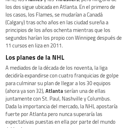
los dos sigue ubicada en Atlanta. En el primero de
los casos, los Flames, se mudarían a Canadá
(Calgary) tras ocho años en las ciudad sureña a
principios de los años ochenta mientras que los
segundos harían los propio con Winnipeg después de
11 cursos en liza en 2011.
Los planes de la NHL
A mediados de la década de los noventa, la liga
decidiría expandirse con cuatro franquicias de golpe
para culminar su plan de llegar a los 30 equipos
(ahora ya son 32),
Atlanta
serían una de ellas
juntamente con St. Paul, Nashville y Columbus.
Dada la importancia del mercado, la NHL apostaría
fuerte por Atlanta pero nunca superaría las
expectativas puestas en ella por parte del mundo