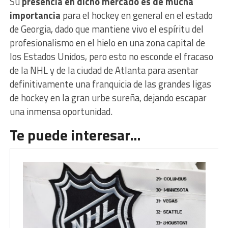
Su
presencia en dicho mercado es de mucha
importancia
para el hockey en general en el estado
de Georgia, dado que mantiene vivo el espíritu del
profesionalismo en el hielo en una zona capital de
los Estados Unidos, pero esto no esconde el fracaso
de la NHL y de la ciudad de Atlanta para asentar
definitivamente una franquicia de las grandes ligas
de hockey en la gran urbe sureña, dejando escapar
una inmensa oportunidad.
Te puede interesar…