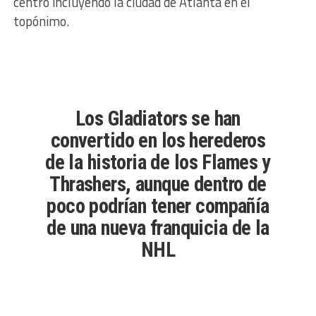
centro incluyendo la ciudad de Atlanta en el
topónimo.
Los Gladiators se han
convertido en los herederos
de la historia de los Flames y
Thrashers, aunque dentro de
poco podrían tener compañía
de una nueva franquicia de la
NHL