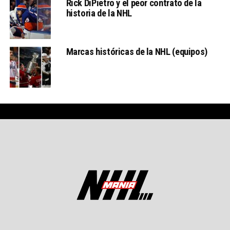
Rick DiPietro y el peor contrato de la
historia de la NHL
Marcas históricas de la NHL (equipos)