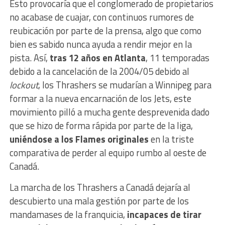
Esto provocaría que el conglomerado de propietarios
no acabase de cuajar, con continuos rumores de
reubicación por parte de la prensa, algo que como
bien es sabido nunca ayuda a rendir mejor en la
pista. Así,
tras 12 años en Atlanta
, 11 temporadas
debido a la cancelación de la 2004/05 debido al
lockout
, los Thrashers se mudarían a Winnipeg para
formar a la nueva encarnación de los Jets, este
movimiento pilló a mucha gente desprevenida dado
que se hizo de forma rápida por parte de la liga,
uniéndose a los Flames originales
en la triste
comparativa de perder al equipo rumbo al oeste de
Canadá.
La marcha de los Thrashers a Canadá dejaría al
descubierto una mala gestión por parte de los
mandamases de la franquicia,
incapaces de tirar