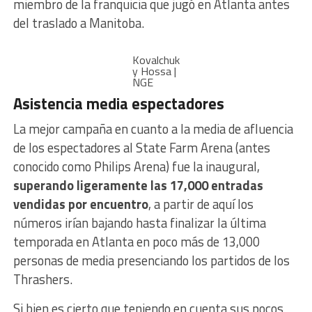
miembro de la franquicia que jugó en Atlanta antes
del traslado a Manitoba.
Kovalchuk
y Hossa |
NGE
Asistencia media espectadores
La mejor campaña en cuanto a la media de afluencia
de los espectadores al State Farm Arena (antes
conocido como Philips Arena) fue la inaugural,
superando ligeramente las 17,000 entradas
vendidas por encuentro
, a partir de aquí los
números irían bajando hasta finalizar la última
temporada en Atlanta en poco más de 13,000
personas de media presenciando los partidos de los
Thrashers.
Si bien es cierto que teniendo en cuenta sus pocos