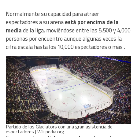
Normalmente su capacidad para atraer
espectadores a su arena
está por encima de la
media
de la liga, moviéndose entre las 5,500 y 4,000
personas por encuentro aunque algunas veces la
cifra escala hasta los 10,000 espectadores o más .
Partido de los Gladiators con una gran asistencia de
espectadores | Wikipedia.org