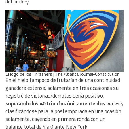
del hockey.
El logo de los Thrashers | The Atlanta Journal-Constitution
En el hielo tampoco disfrutarían de una continuidad
ganadora extensa, solamente en tres ocasiones su
registró de victorias/derrotas sería positivo,
superando los 40 triunfos únicamente dos veces
y
clasificándose para la postemporada en una ocasión
solamente, cayendo en primera ronda con un
balance total de 4 a 0 ante New York.