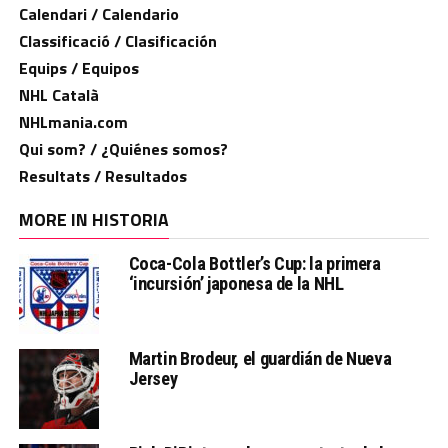
Calendari / Calendario
Classificació / Clasificación
Equips / Equipos
NHL Català
NHLmania.com
Qui som? / ¿Quiénes somos?
Resultats / Resultados
MORE IN HISTORIA
Coca-Cola Bottler’s Cup: la primera
‘incursión’ japonesa de la NHL
Martin Brodeur, el guardián de Nueva
Jersey