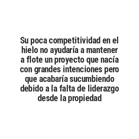
Su poca competitividad en el
hielo no ayudaría a mantener
a flote un proyecto que nacía
con grandes intenciones pero
que acabaría sucumbiendo
debido a la falta de liderazgo
desde la propiedad