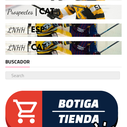
BUSCADOR