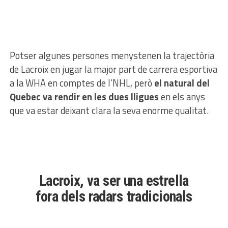
Potser algunes persones menystenen la trajectòria
de Lacroix en jugar la major part de carrera esportiva
a la WHA en comptes de l’NHL, però
el natural del
Quebec va rendir en les dues lligues
en els anys
que va estar deixant clara la seva enorme qualitat.
Lacroix, va ser una estrella
fora dels radars tradicionals