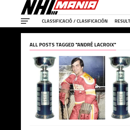
CLASSIFICACIÓ / CLASIFICACIÓN
RESULT
ALL POSTS TAGGED "ANDRÉ LACROIX"