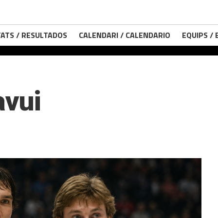
ATS / RESULTADOS
CALENDARI / CALENDARIO
EQUIPS /
avui