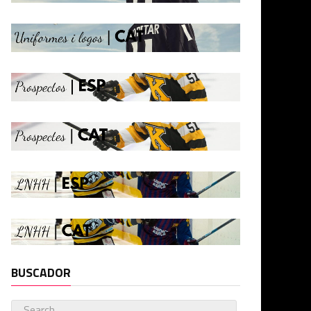
BUSCADOR