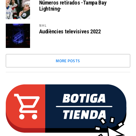
Números retirados -Tampa Bay
Lightning-
NHL
Audiències televisives 2022
MORE POSTS