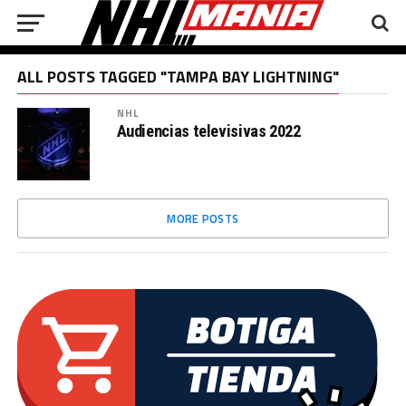
ALL POSTS TAGGED "TAMPA BAY LIGHTNING"
NHL
Audiencias televisivas 2022
MORE POSTS