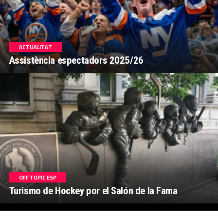
ACTUALITAT
Assistència espectadors 2025/26
OFF TOPIC ESP
Turismo de Hockey por el Salón de la Fama