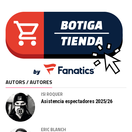
AUTORS / AUTORES
ISI ROQUER
Asistencia espectadores 2025/26
ERIC BLANCH