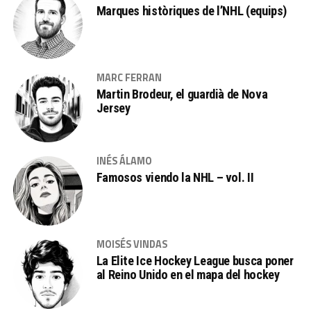
Marques històriques de l’NHL (equips)
MARC FERRAN
Martin Brodeur, el guardià de Nova
Jersey
INÉS ÁLAMO
Famosos viendo la NHL – vol. II
MOISÉS VINDAS
La Elite Ice Hockey League busca poner
al Reino Unido en el mapa del hockey