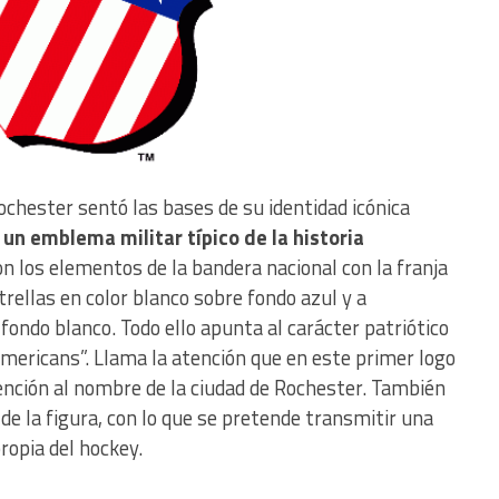
Rochester sentó las bases de su identidad icónica
 un emblema militar típico de la historia
on los elementos de la bandera nacional con la franja
trellas en color blanco sobre fondo azul y a
fondo blanco. Todo ello apunta al carácter patriótico
Americans”. Llama la atención que en este primer logo
nción al nombre de la ciudad de Rochester. También
 de la figura, con lo que se pretende transmitir una
ropia del hockey.