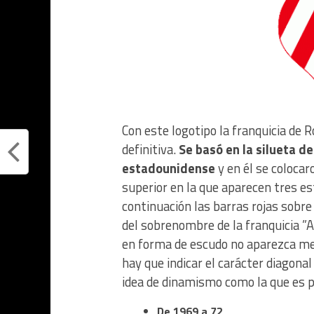
Con este logotipo la franquicia de 
definitiva.
Se basó en la silueta de
estadounidense
y en él se colocar
superior en la que aparecen tres es
continuación las barras rojas sobre 
del sobrenombre de la franquicia ”
en forma de escudo no aparezca me
hay que indicar el carácter diagonal
idea de dinamismo como la que es p
De 1969 a 72