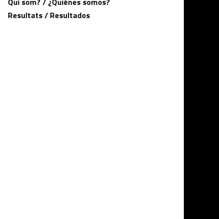
Qui som? / ¿Quiénes somos?
Resultats / Resultados