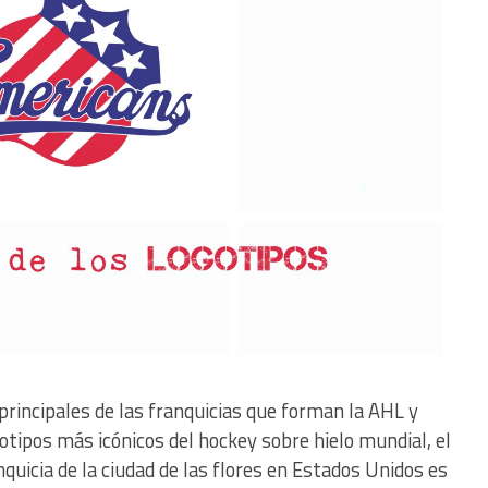
 principales de las franquicias que forman la AHL y
gotipos más icónicos del hockey sobre hielo mundial, el
quicia de la ciudad de las flores en Estados Unidos es