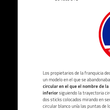
Los propietarios de la franquicia d
un modelo en el que se abandonaba 
circular en el que el nombre de la
inferior
siguiendo la trayectoria ci
dos sticks colocados mirando en se
circular blanco unía las puntas de 