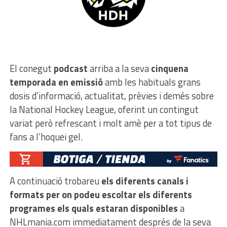
El conegut
podcast
arriba a la seva
cinquena
temporada en emissió
amb les habituals grans
dosis d’informació, actualitat, prèvies i demés sobre
la National Hockey League, oferint un contingut
variat però refrescant i molt amè per a tot tipus de
fans a l’hoquei gel.
A continuació trobareu
els diferents canals i
formats per on podeu escoltar els diferents
programes els quals estaran disponibles
a
NHLmania.com immediatament després de la seva