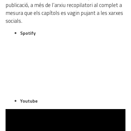
publicació, a més de l’arxiu recopilatori al complet a
mesura que els capítols es vagin pujant a les xarxes
socials.
Spotify
Youtube