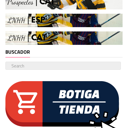
BUSCADOR