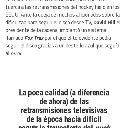
tuerca a las retransmisiones del hockey hielo en los
EEUU. Ante la queja de muchos aficionados sobre la
dificultad para seguir el disco desde TV,
David Hill
el
presidente de la cadena, implantó un sistema
llamado
Fox Trax
por el que el televidente podía
seguir el disco gracias a un destello azul que seguía
al
puck
.
La poca calidad (a diferencia
de ahora) de las
retransmisiones televisivas
de la época hacía difícil
seguir la trayectoria del
puck