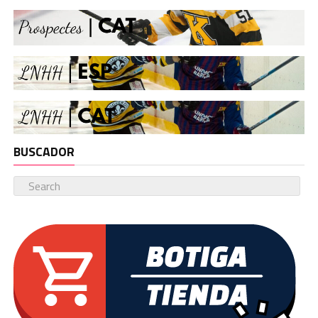
BUSCADOR