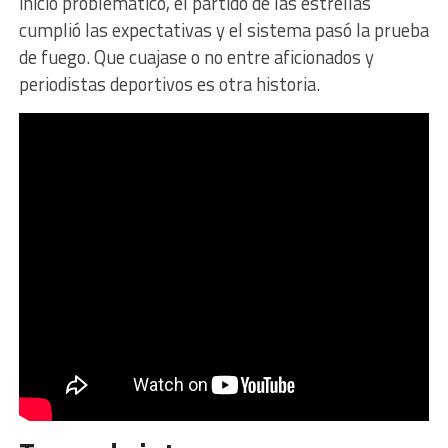
inicio problemático, el partido de las estrellas
cumplió las expectativas y el sistema pasó la prueba
de fuego. Que cuajase o no entre aficionados y
periodistas deportivos es otra historia.