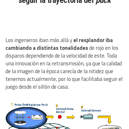
Los ingenieros iban más allá y
el resplandor iba
cambiando a distintas tonalidades
de rojo en los
disparos dependiendo de la velocidad de este. Toda
una innovación en la retransmisión, ya que la calidad
de la imagen de la época carecía de la nitidez que
tenemos actualmente, por lo que facilitaba seguir el
juego desde el sillón de casa.