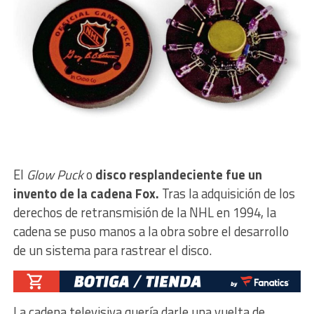
El
Glow Puck
o
disco resplandeciente fue un
invento de la cadena Fox.
Tras la adquisición de los
derechos de retransmisión de la NHL en 1994, la
cadena se puso manos a la obra sobre el desarrollo
de un sistema para rastrear el disco.
La cadena televisiva quería darle una vuelta de