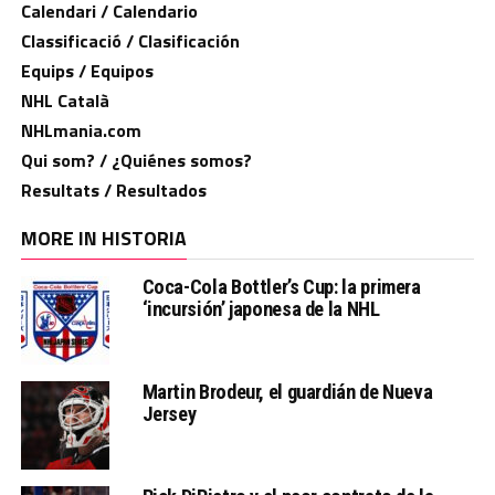
Calendari / Calendario
Classificació / Clasificación
Equips / Equipos
NHL Català
NHLmania.com
Qui som? / ¿Quiénes somos?
Resultats / Resultados
MORE IN HISTORIA
Coca-Cola Bottler’s Cup: la primera
‘incursión’ japonesa de la NHL
Martin Brodeur, el guardián de Nueva
Jersey