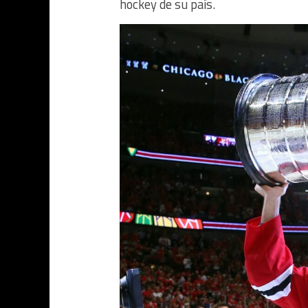
hockey de su país.