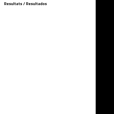
Resultats / Resultados