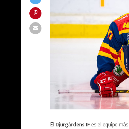
El
Djurgårdens IF
es el equipo más 