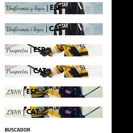
BUSCADOR