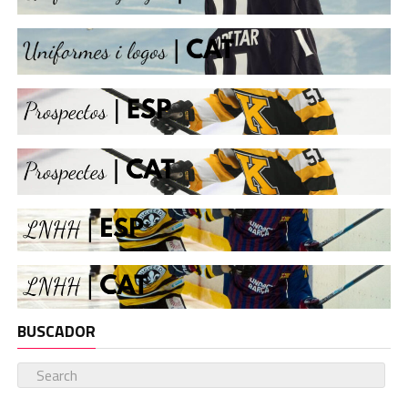
BUSCADOR