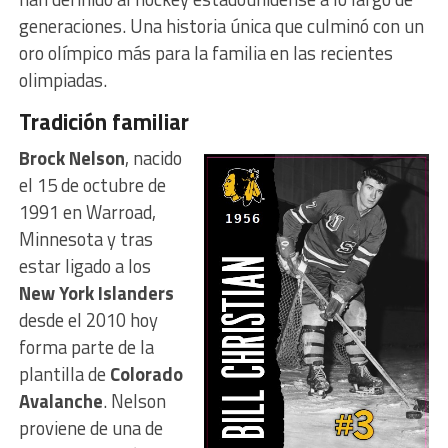
generaciones. Una historia única que culminó con un
oro olímpico más para la familia en las recientes
olimpiadas.
Tradición familiar
Brock Nelson
, nacido
el 15 de octubre de
1991 en Warroad,
Minnesota y tras
estar ligado a los
New York Islanders
desde el 2010 hoy
forma parte de la
plantilla de
Colorado
Avalanche
. Nelson
proviene de una de