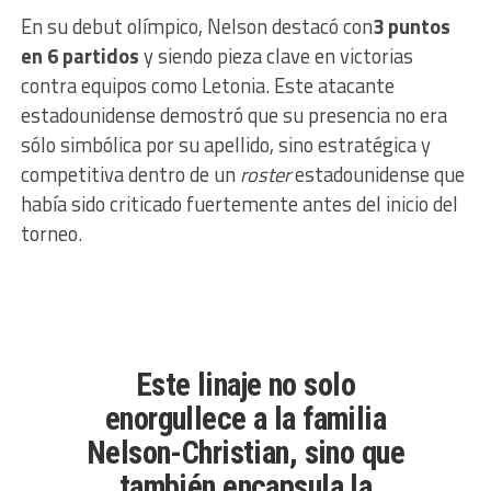
En su debut olímpico, Nelson destacó con
3 puntos
en 6 partidos
y siendo pieza clave en victorias
contra equipos como Letonia. Este atacante
estadounidense demostró que su presencia no era
sólo simbólica por su apellido, sino estratégica y
competitiva dentro de un
roster
estadounidense que
había sido criticado fuertemente antes del inicio del
torneo.
Este linaje no solo
enorgullece a la familia
Nelson-Christian, sino que
también encapsula la