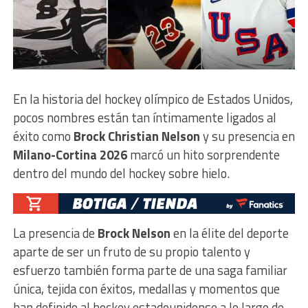
En la historia del hockey olímpico de Estados Unidos,
pocos nombres están tan íntimamente ligados al
éxito como
Brock Christian Nelson
y su presencia en
Milano-Cortina 2026
marcó un hito sorprendente
dentro del mundo del hockey sobre hielo.
La presencia de
Brock Nelson
en la élite del deporte
aparte de ser un fruto de su propio talento y
esfuerzo también forma parte de una saga familiar
única, tejida con éxitos, medallas y momentos que
han definido al hockey estadounidense a lo largo de