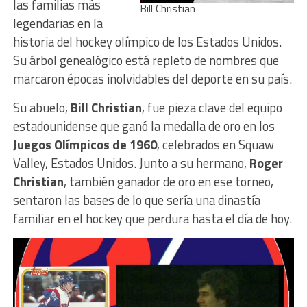
las familias más
Bill Christian
legendarias en la
historia del hockey olímpico de los Estados Unidos.
Su árbol genealógico está repleto de nombres que
marcaron épocas inolvidables del deporte en su país.
Su abuelo,
Bill Christian
, fue pieza clave del equipo
estadounidense que ganó la medalla de oro en los
Juegos Olímpicos de 1960
, celebrados en Squaw
Valley, Estados Unidos. Junto a su hermano,
Roger
Christian
, también ganador de oro en ese torneo,
sentaron las bases de lo que sería una dinastía
familiar en el hockey que perdura hasta el día de hoy.