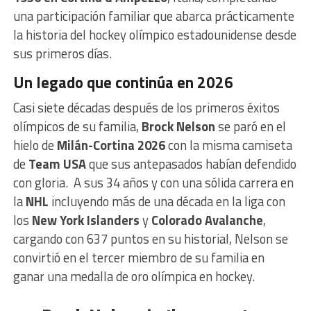
una participación familiar que abarca prácticamente
la historia del hockey olímpico estadounidense desde
sus primeros días.
Un legado que continúa en 2026
Casi siete décadas después de los primeros éxitos
olímpicos de su familia,
Brock Nelson
se paró en el
hielo de
Milán-Cortina 2026
con la misma camiseta
de
Team USA
que sus antepasados habían defendido
con gloria. A sus 34 años y con una sólida carrera en
la
NHL
incluyendo más de una década en la liga con
los
New York Islanders
y
Colorado Avalanche
,
cargando con 637 puntos en su historial, Nelson se
convirtió en el tercer miembro de su familia en
ganar una medalla de oro olímpica en hockey.