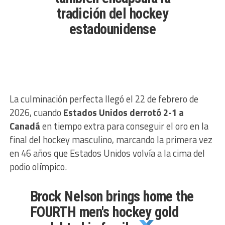
tradición del hockey
estadounidense
La culminación perfecta llegó el 22 de febrero de
2026, cuando
Estados Unidos derrotó 2-1 a
Canadá
en tiempo extra para conseguir el oro en la
final del hockey masculino, marcando la primera vez
en 46 años que Estados Unidos volvía a la cima del
podio olímpico.
Brock Nelson brings home the
FOURTH men's hockey gold