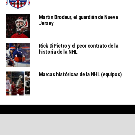
Martin Brodeur, el guardián de Nueva
Jersey
Rick DiPietro y el peor contrato de la
historia de la NHL
Marcas históricas de la NHL (equipos)