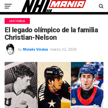
HISTORIA
El legado olímpico de la familia
Christian-Nelson
by
Moisés Vindas
marzo 22, 2026