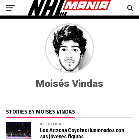
Moisés Vindas
STORIES BY MOISÉS VINDAS
ACTUALIDAD
Los Arizona Coyotes ilusionados con
sus jóvenes figuras