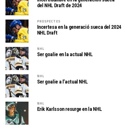
del NHL Draft de 2024
PROSPECTES
Incertesa en la generació sueca del 2024
NHL Draft
NHL
Ser goalie en la actual NHL
NHL
Ser goalie a l’actual NHL
NHL
Erik Karlsson resurge en la NHL