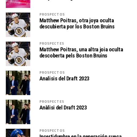
PROSPECTOS
Matthew Poitras, otra joya oculta
descubierta por los Boston Bruins
PROSPECTES
Matthew Poitras, una altra joia oculta
descoberta pels Boston Bruins
PROSPECTOS
Analisis del Draft 2023
PROSPECTES
Anàlisi del Draft 2023
PROSPECTOS
Incertidumbre en la generación sueca