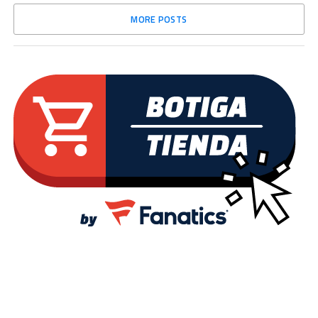
MORE POSTS