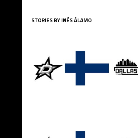
STORIES BY INÉS ÁLAMO