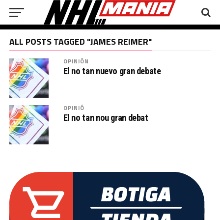
ALL POSTS TAGGED "JAMES REIMER"
OPINIÓN
El no tan nuevo gran debate
OPINIÓ
El no tan nou gran debat