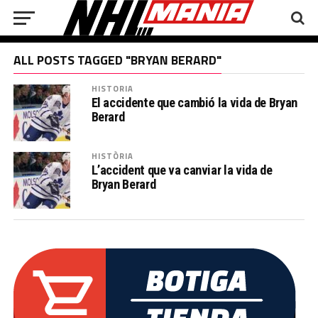
ALL POSTS TAGGED "BRYAN BERARD"
HISTORIA
El accidente que cambió la vida de Bryan
Berard
HISTÒRIA
L’accident que va canviar la vida de
Bryan Berard