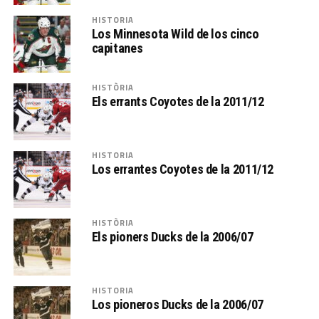
HISTORIA
Los Minnesota Wild de los cinco
capitanes
HISTÒRIA
Els errants Coyotes de la 2011/12
HISTORIA
Los errantes Coyotes de la 2011/12
HISTÒRIA
Els pioners Ducks de la 2006/07
HISTORIA
Los pioneros Ducks de la 2006/07