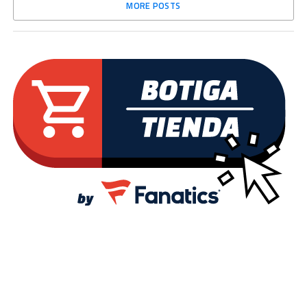
MORE POSTS