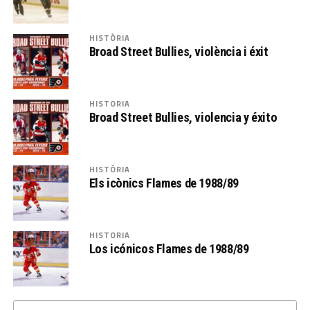
HISTÒRIA
Broad Street Bullies, violència i éxit
HISTORIA
Broad Street Bullies, violencia y éxito
HISTÒRIA
Els icònics Flames de 1988/89
HISTORIA
Los icónicos Flames de 1988/89