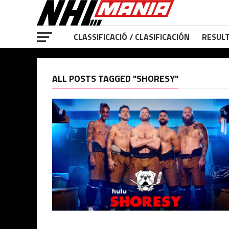
CLASSIFICACIÓ / CLASIFICACIÓN
RESULT
ALL POSTS TAGGED "SHORESY"