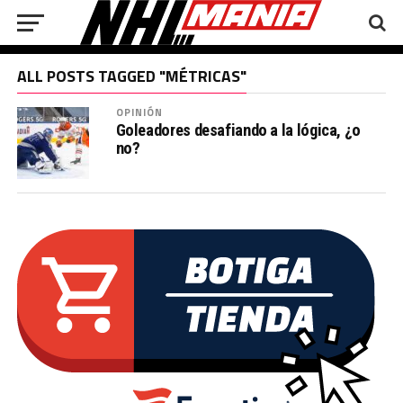
ALL POSTS TAGGED "MÉTRICAS"
OPINIÓN
Goleadores desafiando a la lógica, ¿o
no?