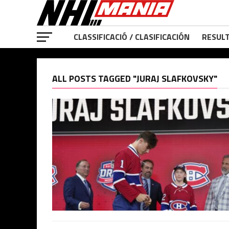
CLASSIFICACIÓ / CLASIFICACIÓN
RESULT
ALL POSTS TAGGED "JURAJ SLAFKOVSKY"