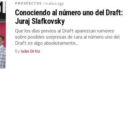
PROSPECTOS
/ 4 años ago
Conociendo al número uno del Draft:
Juraj Slafkovsky
Que los días previos al Draft aparezcan rumores
sobre posibles sorpresas de cara al número uno del
Draft es algo absolutamente...
By
Iván Ortiz