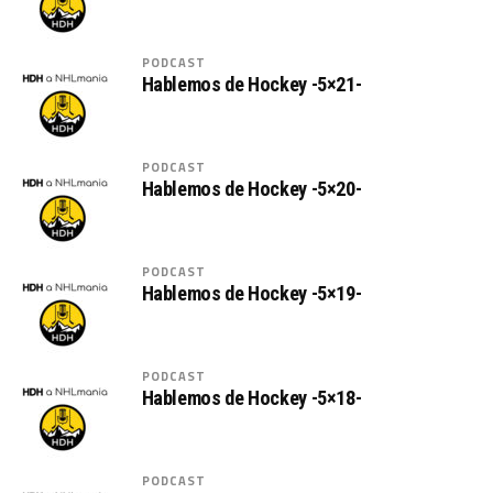
PODCAST
Hablemos de Hockey -5×21-
PODCAST
Hablemos de Hockey -5×20-
PODCAST
Hablemos de Hockey -5×19-
PODCAST
Hablemos de Hockey -5×18-
PODCAST