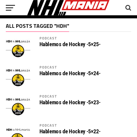
ALL POSTS TAGGED "HDH"
PODCAST
Hablemos de Hockey -5×25-
PODCAST
Hablemos de Hockey -5×24-
PODCAST
Hablemos de Hockey -5×23-
PODCAST
Hablemos de Hockey -5×22-