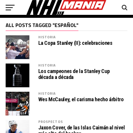
ALL POSTS TAGGED "ESPAÑOL"
HISTORIA
La Copa Stanley (II): celebraciones
HISTORIA
Los campeones de la Stanley Cup
década a década
HISTORIA
Wes McCauley, el carisma hecho árbitro
PROSPECTOS
Jaxon Cover, de las Islas Caimán al nivel