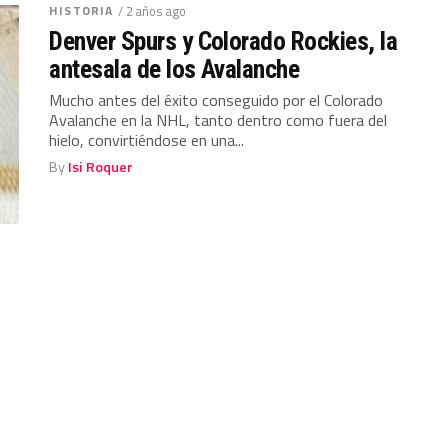
HISTORIA
/ 2 años ago
Denver Spurs y Colorado Rockies, la
antesala de los Avalanche
Mucho antes del éxito conseguido por el Colorado
Avalanche en la NHL, tanto dentro como fuera del
hielo, convirtiéndose en una...
By
Isi Roquer