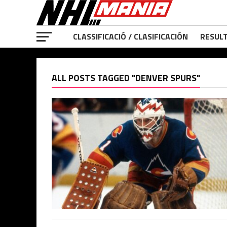
CLASSIFICACIÓ / CLASIFICACIÓN
RESULT
ALL POSTS TAGGED "DENVER SPURS"