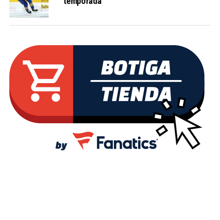
temporada