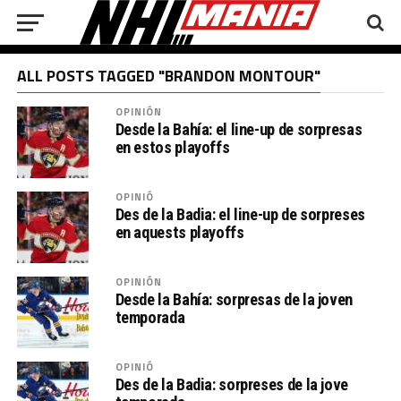
ALL POSTS TAGGED "BRANDON MONTOUR"
OPINIÓN
Desde la Bahía: el line-up de sorpresas
en estos playoffs
OPINIÓ
Des de la Badia: el line-up de sorpreses
en aquests playoffs
OPINIÓN
Desde la Bahía: sorpresas de la joven
temporada
OPINIÓ
Des de la Badia: sorpreses de la jove