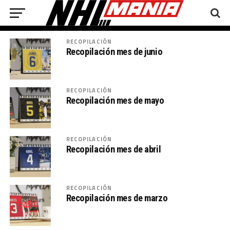
RECOPILACIÓN
Recopilación mes de junio
RECOPILACIÓN
Recopilación mes de mayo
RECOPILACIÓN
Recopilación mes de abril
RECOPILACIÓN
Recopilación mes de marzo