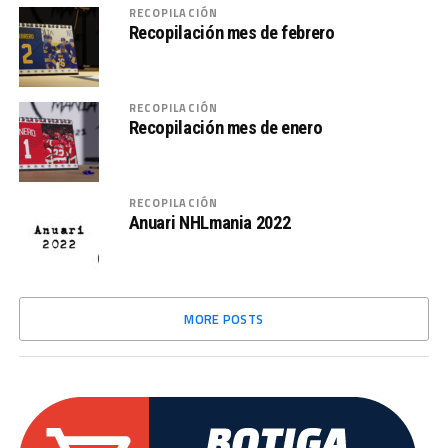
RECOPILACIÓN
Recopilación mes de febrero
RECOPILACIÓN
Recopilación mes de enero
RECOPILACIÓN
Anuari NHLmania 2022
MORE POSTS