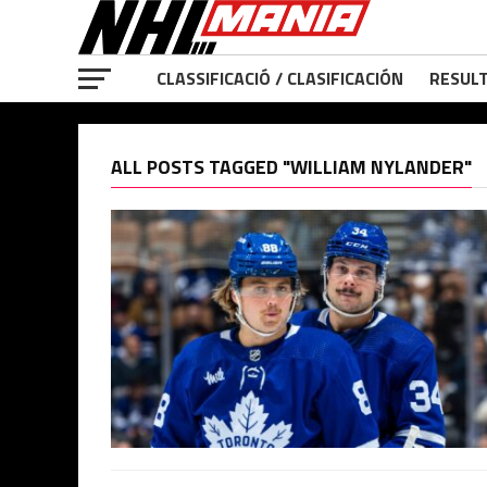
CLASSIFICACIÓ / CLASIFICACIÓN
RESULT
ALL POSTS TAGGED "WILLIAM NYLANDER"