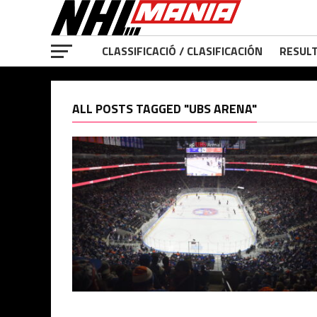
CLASSIFICACIÓ / CLASIFICACIÓN
RESULT
ALL POSTS TAGGED "UBS ARENA"