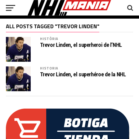
ALL POSTS TAGGED "TREVOR LINDEN"
HISTÒRIA
Trevor Linden, el superheroi de l’NHL
HISTORIA
Trevor Linden, el superhéroe de la NHL